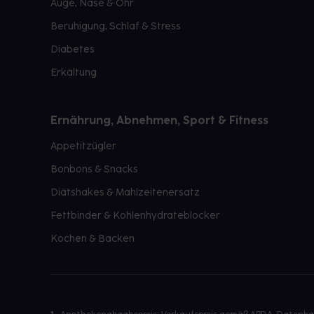
Auge, Nase & Ohr
Beruhigung, Schlaf & Stress
Diabetes
Erkältung
Ernährung, Abnehmen, Sport & Fitness
Appetitzügler
Bonbons & Snacks
Diätshakes & Mahlzeitenersatz
Fettbinder & Kohlenhydrateblocker
Kochen & Backen