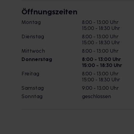
Öffnungszeiten
Montag
8:00 - 13:00 Uhr
15:00 - 18:30 Uhr
Dienstag
8:00 - 13:00 Uhr
15:00 - 18:30 Uhr
Mittwoch
8:00 - 13:00 Uhr
Donnerstag
8:00 - 13:00 Uhr
15:00 - 18:30 Uhr
Freitag
8:00 - 13:00 Uhr
15:00 - 18:30 Uhr
Samstag
9:00 - 13:00 Uhr
Sonntag
geschlossen