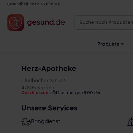
Gesundheit hat ein Zuhause
Produkte
Herz-Apotheke
Gladbacher Str. 316
47805 Krefeld
Geschlossen
•
Öffnet morgen 8:00 Uhr
Unsere Services
Bringdienst