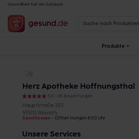
Gesundheit hat ein Zuhause
Produkte
Herz Apotheke Hoffnungsthal
5,0 • 65 Bewertungen
Hauptstraße 253
51503 Rösrath
Geschlossen
•
Öffnet morgen 8:00 Uhr
Unsere Services