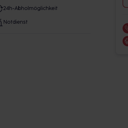
24h-Abholmöglichkeit
Notdienst