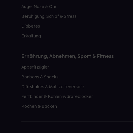
Auge, Nase & Ohr
Beruhigung, Schlaf & Stress
Diabetes
Erkältung
Ernährung, Abnehmen, Sport & Fitness
Appetitzügler
Bonbons & Snacks
Diätshakes & Mahlzeitenersatz
Fettbinder & Kohlenhydrateblocker
Kochen & Backen