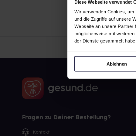
Diese Webseite verwendet 
Wir verwenden Cookies, um I
und die Zugriffe auf unsere
Webseite an unsere Partner f
möglicherweise mit weiteren
der Dienste gesammelt habe
Ablehnen
Fragen zu Deiner Bestellung?
Kontakt