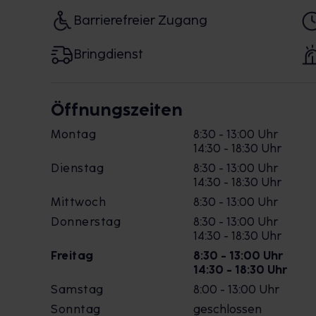
Barrierefreier Zugang
Bringdienst
Öffnungszeiten
Montag
8:30 - 13:00 Uhr
14:30 - 18:30 Uhr
Dienstag
8:30 - 13:00 Uhr
14:30 - 18:30 Uhr
Mittwoch
8:30 - 13:00 Uhr
Donnerstag
8:30 - 13:00 Uhr
14:30 - 18:30 Uhr
Freitag
8:30 - 13:00 Uhr
14:30 - 18:30 Uhr
Samstag
8:00 - 13:00 Uhr
Sonntag
geschlossen