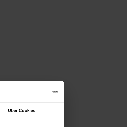
Über Cookies