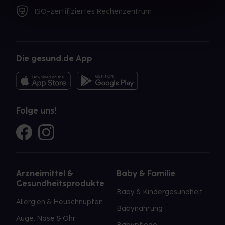
ISO-zertifiziertes Rechenzentrum
Die gesund.de App
Folge uns!
Arzneimittel &
Baby & Familie
Gesundheitsprodukte
Baby & Kindergesundheit
Allergien & Heuschnupfen
Babynahrung
Auge, Nase & Ohr