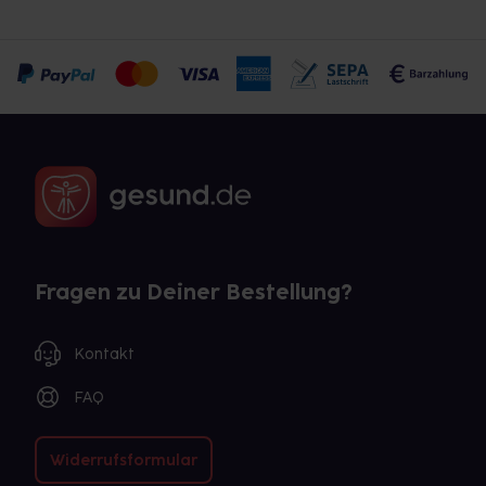
Fragen zu Deiner Bestellung?
Kontakt
FAQ
Widerrufsformular