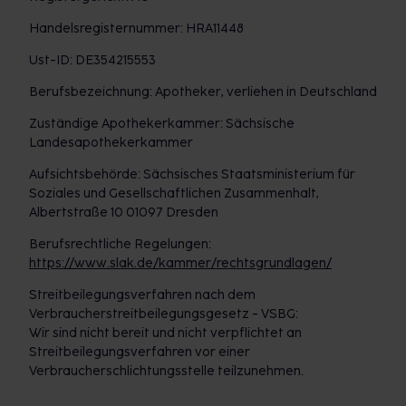
Handelsregisternummer: HRA11448
Ust-ID: DE354215553
Berufsbezeichnung: Apotheker, verliehen in Deutschland
Zuständige Apothekerkammer: Sächsische
Landesapothekerkammer
Aufsichtsbehörde: Sächsisches Staatsministerium für
Soziales und Gesellschaftlichen Zusammenhalt,
Albertstraße 10 01097 Dresden
Berufsrechtliche Regelungen:
https://www.slak.de/kammer/rechtsgrundlagen/
Streitbeilegungsverfahren nach dem
Verbraucherstreitbeilegungsgesetz - VSBG:
Wir sind nicht bereit und nicht verpflichtet an
Streitbeilegungsverfahren vor einer
Verbraucherschlichtungsstelle teilzunehmen.