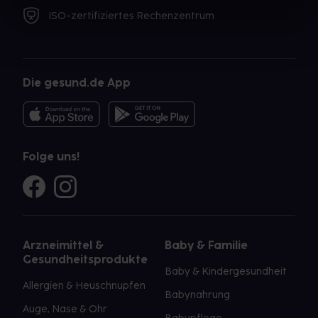
ISO-zertifiziertes Rechenzentrum
Die gesund.de App
Folge uns!
Arzneimittel &
Baby & Familie
Gesundheitsprodukte
Baby & Kindergesundheit
Allergien & Heuschnupfen
Babynahrung
Auge, Nase & Ohr