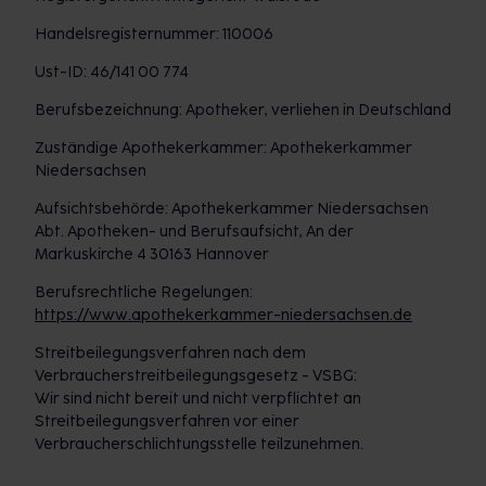
Handelsregisternummer: 110006
Ust-ID: 46/141 00 774
Berufsbezeichnung: Apotheker, verliehen in Deutschland
Zuständige Apothekerkammer: Apothekerkammer
Niedersachsen
Aufsichtsbehörde: Apothekerkammer Niedersachsen
Abt. Apotheken- und Berufsaufsicht, An der
Markuskirche 4 30163 Hannover
Berufsrechtliche Regelungen:
https://www.apothekerkammer-niedersachsen.de
Streitbeilegungsverfahren nach dem
Verbraucherstreitbeilegungsgesetz - VSBG:
Wir sind nicht bereit und nicht verpflichtet an
Streitbeilegungsverfahren vor einer
Verbraucherschlichtungsstelle teilzunehmen.