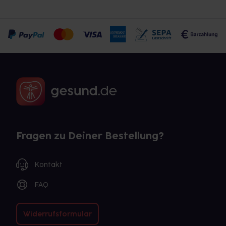
Fragen zu Deiner Bestellung?
Kontakt
FAQ
Widerrufsformular