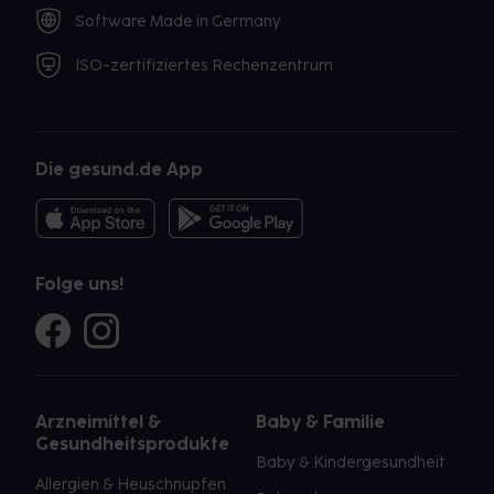
Software Made in Germany
ISO-zertifiziertes Rechenzentrum
Die gesund.de App
Folge uns!
Arzneimittel &
Baby & Familie
Gesundheitsprodukte
Baby & Kindergesundheit
Allergien & Heuschnupfen