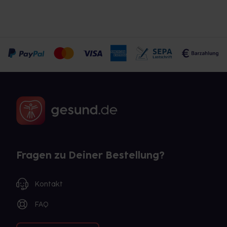
Fragen zu Deiner Bestellung?
Kontakt
FAQ