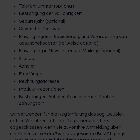
Telefonnummer (optional)
Bestätigung der Volljährigkeit
Geburtsjahr (optional)
Gewähltes Passwort
Einwilligungen in Speicherung und Verarbeitung von
Gesundheitsdaten (teilweise optional)
Einwilligung in Newsletter und Mailings (optional)
Standort
Abholer
Empfänger
Rechnungsadresse
Produkt¬rezensionen
Bestellungen: Abholer, Abholnummer, Kontakt,
Zahlungsart
Wir verwenden für die Registrierung das sog. Double-
opt-in-Verfahren, d. h. Ihre Registrierung ist erst
abgeschlossen, wenn Sie zuvor Ihre Anmeldung über
eine Ihnen zu diesem Zweck zugesandte Bestätigungs-