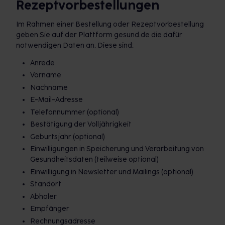
Rezeptvorbestellungen
Im Rahmen einer Bestellung oder Rezeptvorbestellung
geben Sie auf der Plattform gesund.de die dafür
notwendigen Daten an. Diese sind:
Anrede
Vorname
Nachname
E-Mail-Adresse
Telefonnummer (optional)
Bestätigung der Volljährigkeit
Geburtsjahr (optional)
Einwilligungen in Speicherung und Verarbeitung von
Gesundheitsdaten (teilweise optional)
Einwilligung in Newsletter und Mailings (optional)
Standort
Abholer
Empfänger
Rechnungsadresse