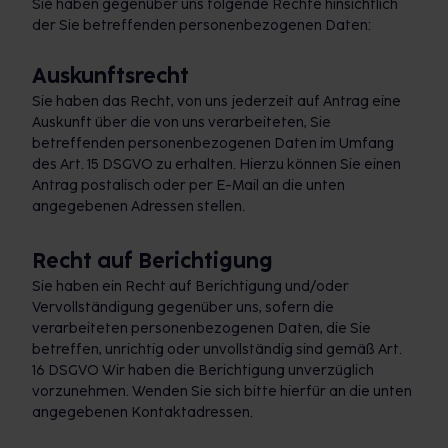
Sie haben gegenüber uns folgende Rechte hinsichtlich
der Sie betreffenden personenbezogenen Daten:
Auskunftsrecht
Sie haben das Recht, von uns jederzeit auf Antrag eine
Auskunft über die von uns verarbeiteten, Sie
betreffenden personenbezogenen Daten im Umfang
des Art. 15 DSGVO zu erhalten. Hierzu können Sie einen
Antrag postalisch oder per E-Mail an die unten
angegebenen Adressen stellen.
Recht auf Berichtigung
Sie haben ein Recht auf Berichtigung und/oder
Vervollständigung gegenüber uns, sofern die
verarbeiteten personenbezogenen Daten, die Sie
betreffen, unrichtig oder unvollständig sind gemäß Art.
16 DSGVO Wir haben die Berichtigung unverzüglich
vorzunehmen. Wenden Sie sich bitte hierfür an die unten
angegebenen Kontaktadressen.