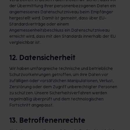
der Übermittlung Ihrer personenbezogenen Daten ein
angemessenes Datenschutzniveau beim Empfänger
hergestellt wird. Damit ist gemeint, dass über EU-
Standardverträge oder einem
Angemessenheitsbeschluss ein Datenschutzniveau
erreicht wird, dass mit den Standards innerhalb der EU
vergleichbar ist.
12. Datensicherheit
Wir haben umfangreiche technische und betriebliche
Schutzvorkehrungen getroffen, um Ihre Daten vor
zufälligen oder vorsätzlichen Manipulationen, Verlust,
Zerstörung oder dem Zugriff unberechtigter Personen
zu schützen. Unsere Sicherheitsverfahren werden
regelmäßig überprüft und dem technologischen
Fortschritt angepasst.
13. Betroffenenrechte