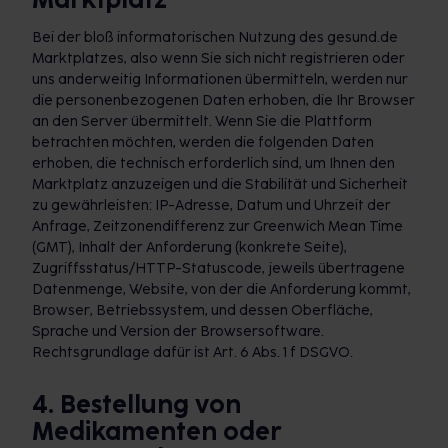
Bei der bloß informatorischen Nutzung des gesund.de
Marktplatzes, also wenn Sie sich nicht registrieren oder
uns anderweitig Informationen übermitteln, werden nur
die personenbezogenen Daten erhoben, die Ihr Browser
an den Server übermittelt. Wenn Sie die Plattform
betrachten möchten, werden die folgenden Daten
erhoben, die technisch erforderlich sind, um Ihnen den
Marktplatz anzuzeigen und die Stabilität und Sicherheit
zu gewährleisten: IP-Adresse, Datum und Uhrzeit der
Anfrage, Zeitzonendifferenz zur Greenwich Mean Time
(GMT), Inhalt der Anforderung (konkrete Seite),
Zugriffsstatus/HTTP-Statuscode, jeweils übertragene
Datenmenge, Website, von der die Anforderung kommt,
Browser, Betriebssystem, und dessen Oberfläche,
Sprache und Version der Browsersoftware.
Rechtsgrundlage dafür ist Art. 6 Abs. 1 f DSGVO.
4. Bestellung von
Medikamenten oder