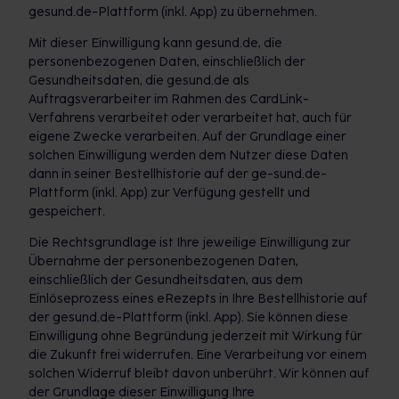
gesund.de-Plattform (inkl. App) zu übernehmen.
Mit dieser Einwilligung kann gesund.de, die
personenbezogenen Daten, einschließlich der
Gesundheitsdaten, die gesund.de als
Auftragsverarbeiter im Rahmen des CardLink-
Verfahrens verarbeitet oder verarbeitet hat, auch für
eigene Zwecke verarbeiten. Auf der Grundlage einer
solchen Einwilligung werden dem Nutzer diese Daten
dann in seiner Bestellhistorie auf der ge-sund.de-
Plattform (inkl. App) zur Verfügung gestellt und
gespeichert.
Die Rechtsgrundlage ist Ihre jeweilige Einwilligung zur
Übernahme der personenbezogenen Daten,
einschließlich der Gesundheitsdaten, aus dem
Einlöseprozess eines eRezepts in Ihre Bestellhistorie auf
der gesund.de-Plattform (inkl. App). Sie können diese
Einwilligung ohne Begründung jederzeit mit Wirkung für
die Zukunft frei widerrufen. Eine Verarbeitung vor einem
solchen Widerruf bleibt davon unberührt. Wir können auf
der Grundlage dieser Einwilligung Ihre