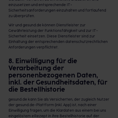
einzusetzen und entsprechende IT-
Sicherheitsanforderungen einzuhalten und fortlaufend
zu überprüfen.
Wir und gesund.de können Dienstleister zur
Gewährleistung der Funktionsfähigkeit und zur IT-
Sicherheit einsetzen. Diese Dienstleister sind zur
Einhaltung der entsprechenden datenschutzrechtlichen
Anforderungen verpflichtet.
8. Einwilligung für die
Verarbeitung der
personenbezogenen Daten,
inkl. der Gesundheitsdaten, für
die Bestellhistorie
gesund.de kann Sie als Versicherten, der zugleich Nutzer
der gesund.de-Plattform (inkl. App) ist, nach einer
Einwilligung fragen, um die Klardaten aus einem bei uns
eingelöstem eRezept in Ihre Bestellhistorie auf der