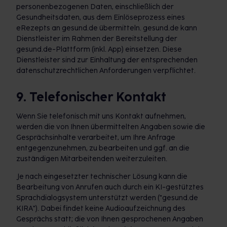
personenbezogenen Daten, einschließlich der
Gesundheitsdaten, aus dem Einlöseprozess eines
eRezepts an gesund.de übermitteln. gesund.de kann
Dienstleister im Rahmen der Bereitstellung der
gesund.de-Plattform (inkl. App) einsetzen. Diese
Dienstleister sind zur Einhaltung der entsprechenden
datenschutzrechtlichen Anforderungen verpflichtet.
9. Telefonischer Kontakt
Wenn Sie telefonisch mit uns Kontakt aufnehmen,
werden die von Ihnen übermittelten Angaben sowie die
Gesprächsinhalte verarbeitet, um Ihre Anfrage
entgegenzunehmen, zu bearbeiten und ggf. an die
zuständigen Mitarbeitenden weiterzuleiten.
Je nach eingesetzter technischer Lösung kann die
Bearbeitung von Anrufen auch durch ein KI-gestütztes
Sprachdialogsystem unterstützt werden ("gesund.de
KIRA"). Dabei findet keine Audioaufzeichnung des
Gesprächs statt; die von Ihnen gesprochenen Angaben