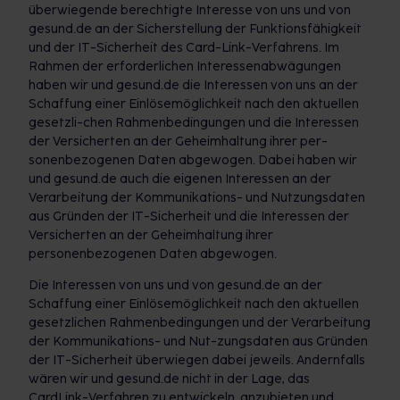
überwiegende berechtigte Interesse von uns und von
gesund.de an der Sicherstellung der Funktionsfähigkeit
und der IT-Sicherheit des Card-Link-Verfahrens. Im
Rahmen der erforderlichen Interessenabwägungen
haben wir und gesund.de die Interessen von uns an der
Schaffung einer Einlösemöglichkeit nach den aktuellen
gesetzli-chen Rahmenbedingungen und die Interessen
der Versicherten an der Geheimhaltung ihrer per-
sonenbezogenen Daten abgewogen. Dabei haben wir
und gesund.de auch die eigenen Interessen an der
Verarbeitung der Kommunikations- und Nutzungsdaten
aus Gründen der IT-Sicherheit und die Interessen der
Versicherten an der Geheimhaltung ihrer
personenbezogenen Daten abgewogen.
Die Interessen von uns und von gesund.de an der
Schaffung einer Einlösemöglichkeit nach den aktuellen
gesetzlichen Rahmenbedingungen und der Verarbeitung
der Kommunikations- und Nut-zungsdaten aus Gründen
der IT-Sicherheit überwiegen dabei jeweils. Andernfalls
wären wir und gesund.de nicht in der Lage, das
CardLink-Verfahren zu entwickeln, anzubieten und