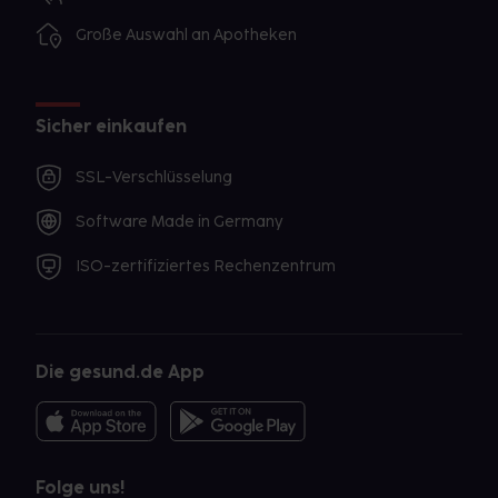
Große Auswahl an Apotheken
Sicher einkaufen
SSL-Verschlüsselung
Software Made in Germany
ISO-zertifiziertes Rechenzentrum
Die gesund.de App
Folge uns!