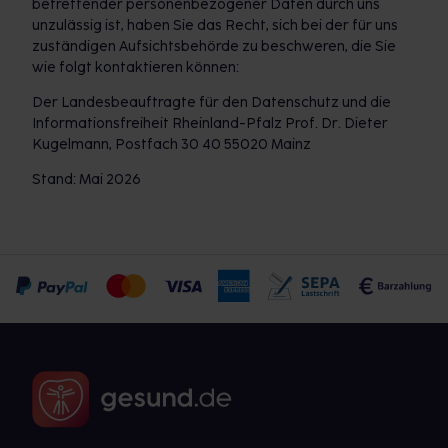
betreffender personenbezogener Daten durch uns
unzulässig ist, haben Sie das Recht, sich bei der für uns
zuständigen Aufsichtsbehörde zu beschweren, die Sie
wie folgt kontaktieren können:
Der Landesbeauftragte für den Datenschutz und die
Informationsfreiheit Rheinland-Pfalz Prof. Dr. Dieter
Kugelmann, Postfach 30 40 55020 Mainz
Stand: Mai 2026