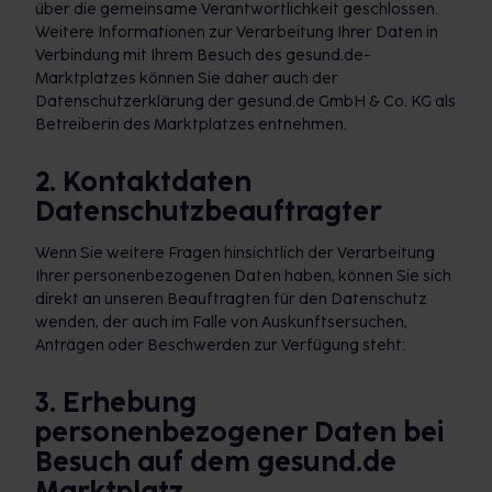
über die gemeinsame Verantwortlichkeit geschlossen.
Weitere Informationen zur Verarbeitung Ihrer Daten in
Verbindung mit Ihrem Besuch des gesund.de-
Marktplatzes können Sie daher auch der
Datenschutzerklärung der gesund.de GmbH & Co. KG als
Betreiberin des Marktplatzes entnehmen.
2. Kontaktdaten
Datenschutzbeauftragter
Wenn Sie weitere Fragen hinsichtlich der Verarbeitung
Ihrer personenbezogenen Daten haben, können Sie sich
direkt an unseren Beauftragten für den Datenschutz
wenden, der auch im Falle von Auskunftsersuchen,
Anträgen oder Beschwerden zur Verfügung steht:
3. Erhebung
personenbezogener Daten bei
Besuch auf dem gesund.de
Marktplatz