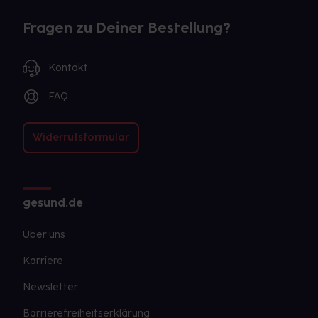
Fragen zu Deiner Bestellung?
Kontakt
FAQ
Widerrufsformular
gesund.de
Über uns
Karriere
Newsletter
Barrierefreiheitserklärung