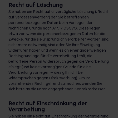
Recht auf Löschung
Sie haben ein Recht auf unverzügliche Löschung („Recht
auf Vergessenwerden“) der Sie betreffenden
personenbezogenen Daten beim Vorliegen der
rechtlichen Gründe nach Art. 17 DSGVO. Diese liegen
etwa vor, wenn die personenbezogenen Daten für die
Zwecke, für die sie ursprünglich verarbeitet worden sind,
nicht mehr notwendig sind oder Sie Ihre Einwilligung
widerrufen haben und wenn es an einer anderweitigen
Rechtsgrundlage für die Verarbeitung fehlt; die
betroffene Person Widerspruch gegen die Verarbeitung
einlegt (und keine vorrangigen Gründe für eine
Verarbeitung vorliegen – dies gilt nicht bei
Widersprüchen gegen Direktwerbung). Um Ihr
vorstehendes Recht geltend zu machen, wenden Sie
sich bitte an die unten angegebenen Kontaktadressen.
Recht auf Einschränkung der
Verarbeitung
Sie haben ein Recht auf Einschränkung der Verarbeitung