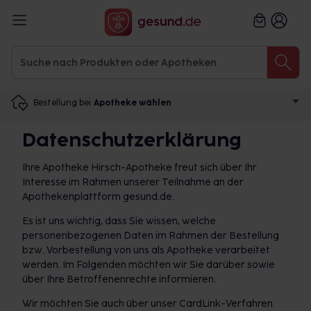
Bestellung bei
Apotheke wählen
Datenschutzerklärung
Ihre Apotheke Hirsch-Apotheke freut sich über Ihr
Interesse im Rahmen unserer Teilnahme an der
Apothekenplattform gesund.de.
Es ist uns wichtig, dass Sie wissen, welche
personenbezogenen Daten im Rahmen der Bestellung
bzw. Vorbestellung von uns als Apotheke verarbeitet
werden. Im Folgenden möchten wir Sie darüber sowie
über Ihre Betroffenenrechte informieren.
Wir möchten Sie auch über unser CardLink-Verfahren