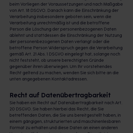
beim Vorliegen der Voraussetzungen und nach Maßgabe
von Art. 18 DSGVO. Danach kann die Einschränkung der
Verarbeitung insbesondere geboten sein, wenn die
Verarbeitung unrechtmäßig ist und die betroffene
Person die Löschung der personenbezogenen Daten
ablehnt und stattdessen die Einschränkung der Nutzung
der personenbezogenen Daten verlangt oder die
betroffene Person Widerspruch gegen die Verarbeitung
gemäß Art. 21 Abs. 1 DSGVO eingelegt hat, solange noch
nicht feststeht, ob unsere berechtigten Gründe
gegenüber ihren überwiegen. Um Ihr vorstehendes
Recht geltend zu machen, wenden Sie sich bitte an die
unten angegebenen Kontaktadressen.
Recht auf Datenübertragbarkeit
Sie haben ein Recht auf Datenübertragbarkeit nach Art.
20 DSGVO. Sie haben hierbei das Recht, die Sie
betreffenden Daten, die Sie uns bereitgestellt haben, in
einem gängigen, strukturierten und maschinenlesbaren
Format zu erhalten und diese Daten an einen anderen