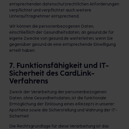
entsprechenden datenschutzrechtlichen Anforderungen
verpflichtet und verpflichtet auch weitere
Unterauftragnehmer entsprechend.
Wir können die personenbezogenen Daten,
einschließlich der Gesundheitsdaten, an gesund.de für
eigene Zwecke von gesund.de weiterleiten, wenn Sie
gegenüber gesund.de eine entsprechende Einwilligung
erteilt haben.
7. Funktionsfähigkeit und IT-
Sicherheit des CardLink-
Verfahrens
Zweck der Verarbeitung der personenbezogenen
Daten, ohne Gesundheitsdaten, ist die funktionale
Ermöglichung der Einlösung eines eRezepts in unserer
Apotheke sowie die Sicherstellung und Wahrung der IT-
Sicherheit.
Die Rechtsgrundlage für diese Verarbeitung ist das