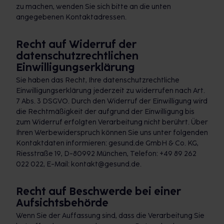
zu machen, wenden Sie sich bitte an die unten
angegebenen Kontaktadressen.
Recht auf Widerruf der
datenschutzrechtlichen
Einwilligungserklärung
Sie haben das Recht, Ihre datenschutzrechtliche
Einwilligungserklärung jederzeit zu widerrufen nach Art.
7 Abs. 3 DSGVO. Durch den Widerruf der Einwilligung wird
die Rechtmäßigkeit der aufgrund der Einwilligung bis
zum Widerruf erfolgten Verarbeitung nicht berührt. Über
Ihren Werbewiderspruch können Sie uns unter folgenden
Kontaktdaten informieren: gesund.de GmbH & Co. KG,
Riesstraße 19, D-80992 München, Telefon: +49 89 262
022 022, E-Mail: kontakt@gesund.de.
Recht auf Beschwerde bei einer
Aufsichtsbehörde
Wenn Sie der Auffassung sind, dass die Verarbeitung Sie