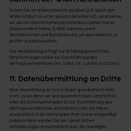
Sofern Sie Ihr Widerrufsrecht ausüben (z.B. durch den
Widerrufsbutton unter gesund.de/widerruf), verarbeiten
wir die uns übermittelten personenbezogenen Daten
(insbesondere Name, E-Mail-Adresse sowie
Bestellnummer und Bestelldatum), um den Widerruf zu
prüfen und abzuwickeln.
Die Verarbeitung erfolgt zur Erfüllung gesetzlicher
Verpflichtungen sowie zur Durchführung des
Vertragsverhältnisses (Art. 6 Abs. 1 lit. c und lit. b DSGVO).
11. Datenübermittlung an Dritte
Eine Übermittlung an Dritte findet grundsätzlich nicht
statt, es sei denn, wir sind gesetzlich dazu verpflichtet,
oder die Datenweitergabe ist zur Durchführung des
Vertragsverhältnisses erforderlich oder Sie haben
ausdrücklich in die Weitergabe Ihrer Daten eingewilligt.
Insbesondere werden Sie den gesetzlichen
Anforderungen entsprechend über die jeweiligen