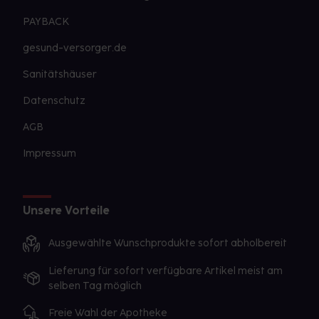
PAYBACK
gesund-versorger.de
Sanitätshäuser
Datenschutz
AGB
Impressum
Unsere Vorteile
Ausgewählte Wunschprodukte sofort abholbereit
Lieferung für sofort verfügbare Artikel meist am
selben Tag möglich
Freie Wahl der Apotheke