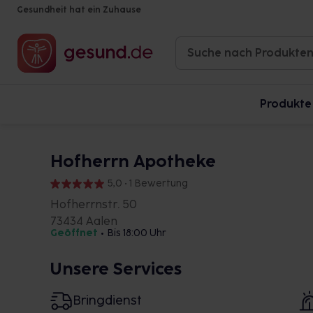
Gesundheit hat ein Zuhause
Produkte
Hofherrn Apotheke
5,0 • 1 Bewertung
Hofherrnstr. 50
73434 Aalen
Geöffnet
•
Bis 18:00 Uhr
Unsere Services
Bringdienst