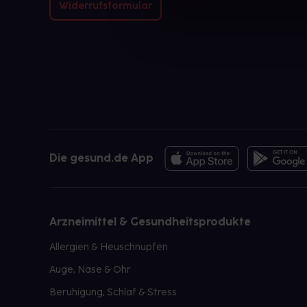
Widerrufsformular
Die gesund.de App
Arzneimittel & Gesundheitsprodukte
Allergien & Heuschnupfen
Auge, Nase & Ohr
Beruhigung, Schlaf & Stress