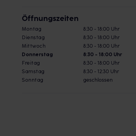
Öffnungszeiten
Montag
8:30 - 18:00 Uhr
Dienstag
8:30 - 18:00 Uhr
Mittwoch
8:30 - 18:00 Uhr
Donnerstag
8:30 - 18:00 Uhr
Freitag
8:30 - 18:00 Uhr
Samstag
8:30 - 12:30 Uhr
Sonntag
geschlossen