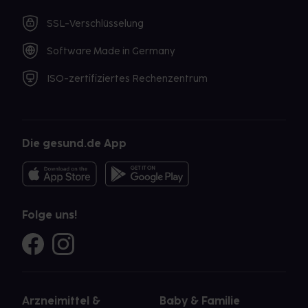
SSL-Verschlüsselung
Software Made in Germany
ISO-zertifiziertes Rechenzentrum
Die gesund.de App
Folge uns!
Arzneimittel &
Baby & Familie