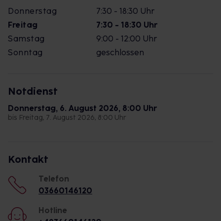
Donnerstag
7:30 - 18:30 Uhr
Freitag
7:30 - 18:30 Uhr
Samstag
9:00 - 12:00 Uhr
Sonntag
geschlossen
Notdienst
Donnerstag, 6. August 2026, 8:00 Uhr
bis Freitag, 7. August 2026, 8:00 Uhr
Kontakt
Telefon
03660146120
Hotline