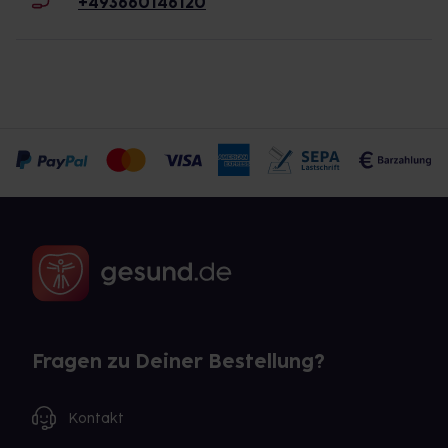
+493660146120
Fragen zu Deiner Bestellung?
Kontakt