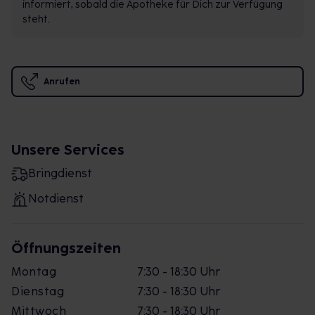
informiert, sobald die Apotheke für Dich zur Verfügung
steht.
Anrufen
Unsere Services
Bringdienst
Notdienst
Öffnungszeiten
Montag
7:30 - 18:30 Uhr
Dienstag
7:30 - 18:30 Uhr
Mittwoch
7:30 - 18:30 Uhr