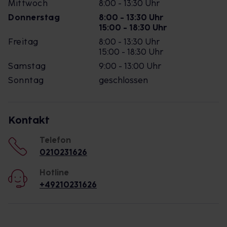
Mittwoch
8:00 - 13:30 Uhr
Donnerstag
8:00 - 13:30 Uhr
15:00 - 18:30 Uhr
Freitag
8:00 - 13:30 Uhr
15:00 - 18:30 Uhr
Samstag
9:00 - 13:00 Uhr
Sonntag
geschlossen
Kontakt
Telefon
0210231626
Hotline
+49210231626