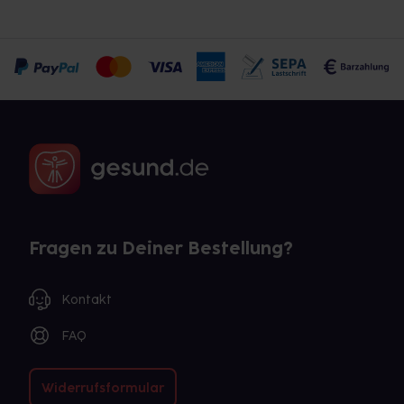
Fragen zu Deiner Bestellung?
Kontakt
FAQ
Widerrufsformular