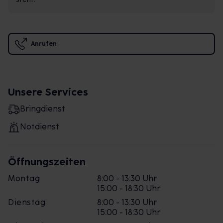
Anrufen
Unsere Services
Bringdienst
Notdienst
Öffnungszeiten
Montag
8:00 - 13:30 Uhr
15:00 - 18:30 Uhr
Dienstag
8:00 - 13:30 Uhr
15:00 - 18:30 Uhr