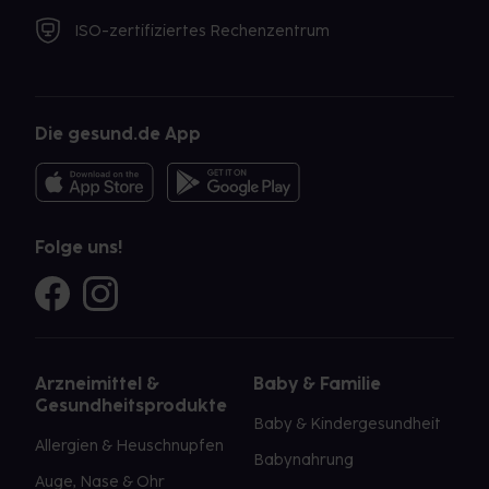
ISO-zertifiziertes Rechenzentrum
Die gesund.de App
Folge uns!
Arzneimittel &
Baby & Familie
Gesundheitsprodukte
Baby & Kindergesundheit
Allergien & Heuschnupfen
Babynahrung
Auge, Nase & Ohr