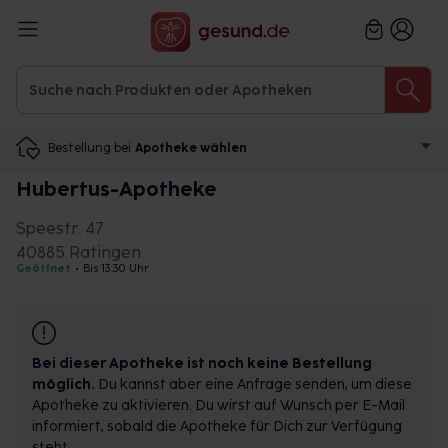
Bestellung bei
Apotheke wählen
Hubertus-Apotheke
Speestr. 47
40885 Ratingen
Geöffnet
•
Bis 13:30 Uhr
Bei dieser Apotheke ist noch keine Bestellung
möglich.
Du kannst aber eine Anfrage senden, um diese
Apotheke zu aktivieren. Du wirst auf Wunsch per E-Mail
informiert, sobald die Apotheke für Dich zur Verfügung
steht.