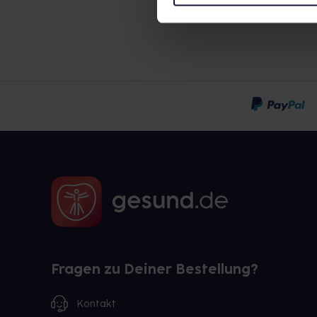
Fragen zu Deiner Bestellung?
Kontakt