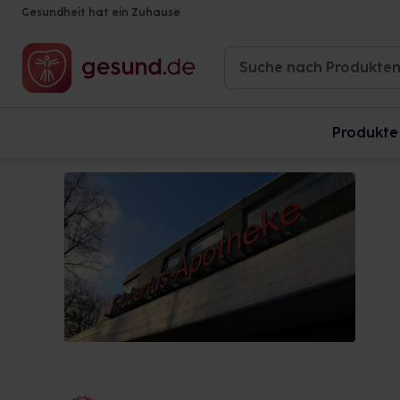
Gesundheit hat ein Zuhause
Produkte