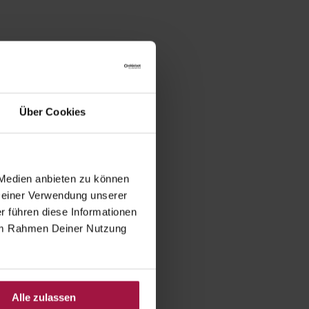
Über Cookies
 Medien anbieten zu können
 Deiner Verwendung unserer
r führen diese Informationen
e im Rahmen Deiner Nutzung
Alle zulassen