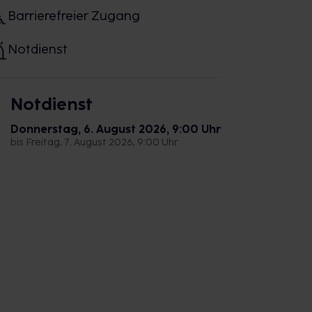
Barrierefreier Zugang
Notdienst
Notdienst
Donnerstag, 6. August 2026, 9:00 Uhr
bis Freitag, 7. August 2026, 9:00 Uhr