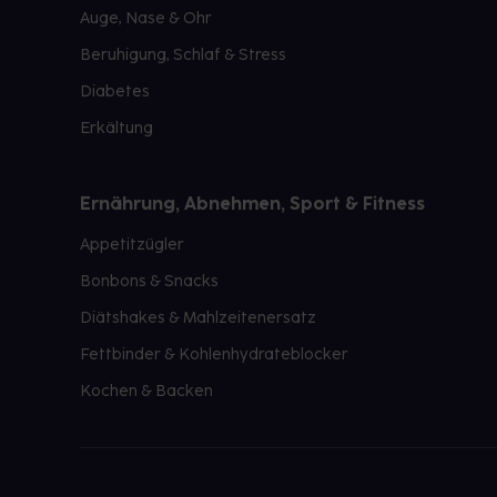
Auge, Nase & Ohr
Beruhigung, Schlaf & Stress
Diabetes
Erkältung
Ernährung, Abnehmen, Sport & Fitness
Appetitzügler
Bonbons & Snacks
Diätshakes & Mahlzeitenersatz
Fettbinder & Kohlenhydrateblocker
Kochen & Backen