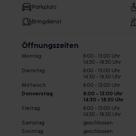
Parkplatz
Bringdienst
Öffnungszeiten
Montag
8:00 - 13:00 Uhr
14:30 - 18:30 Uhr
Dienstag
8:00 - 13:00 Uhr
14:30 - 18:30 Uhr
Mittwoch
8:00 - 13:00 Uhr
Donnerstag
8:00 - 13:00 Uhr
14:30 - 18:30 Uhr
Freitag
8:00 - 13:00 Uhr
14:30 - 18:30 Uhr
Samstag
geschlossen
Sonntag
geschlossen