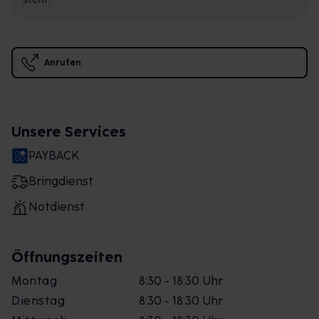
Anrufen
Unsere Services
PAYBACK
Bringdienst
Notdienst
Öffnungszeiten
Montag
8:30 - 18:30 Uhr
Dienstag
8:30 - 18:30 Uhr