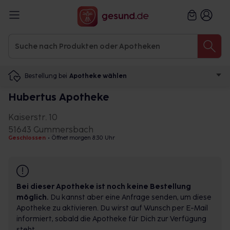
Bestellung bei
Apotheke wählen
Hubertus Apotheke
Kaiserstr. 10
51643 Gummersbach
Geschlossen
•
Öffnet morgen 8:30 Uhr
Bei dieser Apotheke ist noch keine Bestellung
möglich.
Du kannst aber eine Anfrage senden, um diese
Apotheke zu aktivieren. Du wirst auf Wunsch per E-Mail
informiert, sobald die Apotheke für Dich zur Verfügung
steht.