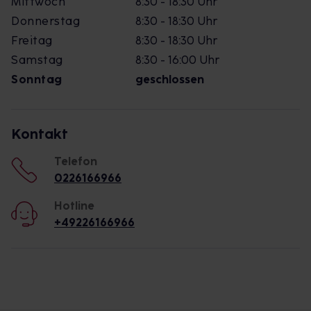
Mittwoch
8:30 - 18:30 Uhr
Donnerstag
8:30 - 18:30 Uhr
Freitag
8:30 - 18:30 Uhr
Samstag
8:30 - 16:00 Uhr
Sonntag
geschlossen
Kontakt
Telefon
0226166966
Hotline
+49226166966