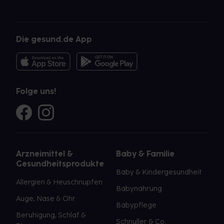
Die gesund.de App
Folge uns!
Arzneimittel &
Baby & Familie
Gesundheitsprodukte
Baby & Kindergesundheit
Allergien & Heuschnupfen
Babynahrung
Auge, Nase & Ohr
Babypflege
Beruhigung, Schlaf &
Schnuller & Co.