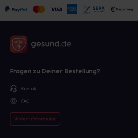
Fragen zu Deiner Bestellung?
Kontakt
FAQ
Widerrufsformular