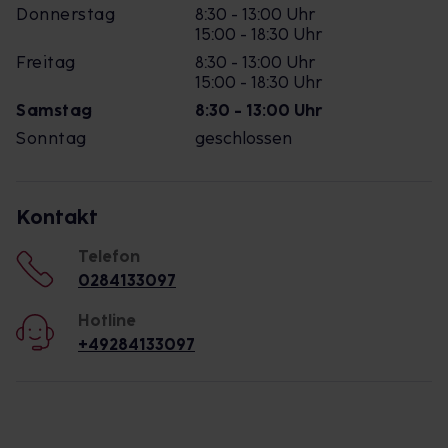
Donnerstag
8:30 - 13:00 Uhr
15:00 - 18:30 Uhr
Freitag
8:30 - 13:00 Uhr
15:00 - 18:30 Uhr
Samstag
8:30 - 13:00 Uhr
Sonntag
geschlossen
Kontakt
Telefon
0284133097
Hotline
+49284133097