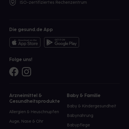
ISO-zertifiziertes Rechenzentrum
Die gesund.de App
Folge uns!
Arzneimittel &
Baby & Familie
Gesundheitsprodukte
Baby & Kindergesundheit
Allergien & Heuschnupfen
Babynahrung
Auge, Nase & Ohr
Babypflege