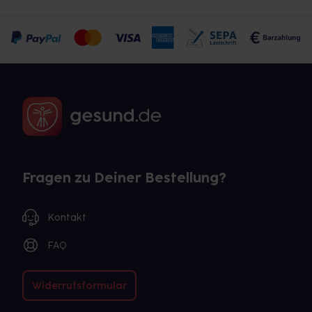
Fragen zu Deiner Bestellung?
Kontakt
FAQ
Widerrufsformular