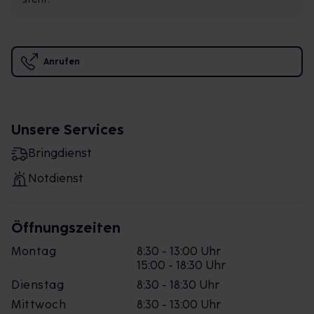
Anrufen
Unsere Services
Bringdienst
Notdienst
Öffnungszeiten
Montag
8:30 - 13:00 Uhr
15:00 - 18:30 Uhr
Dienstag
8:30 - 18:30 Uhr
Mittwoch
8:30 - 13:00 Uhr