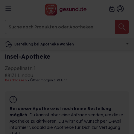
Bestellung bei
Apotheke wählen
Insel-Apotheke
Zeppelinstr. 1
88131 Lindau
Geschlossen
•
Öffnet morgen 8:30 Uhr
Bei dieser Apotheke ist noch keine Bestellung
möglich.
Du kannst aber eine Anfrage senden, um diese
Apotheke zu aktivieren. Du wirst auf Wunsch per E-Mail
informiert, sobald die Apotheke für Dich zur Verfügung
steht.