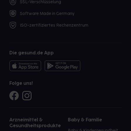
SSL-Verschlüsselung
Software Made in Germany
ISO-zertifiziertes Rechenzentrum
Die gesund.de App
Folge uns!
Arzneimittel &
Baby & Familie
Gesundheitsprodukte
Baby & Kindergesundheit