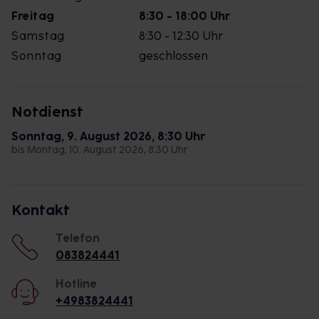
Freitag
8:30 - 18:00 Uhr
Samstag
8:30 - 12:30 Uhr
Sonntag
geschlossen
Notdienst
Sonntag, 9. August 2026, 8:30 Uhr
bis Montag, 10. August 2026, 8:30 Uhr
Kontakt
Telefon
083824441
Hotline
+4983824441