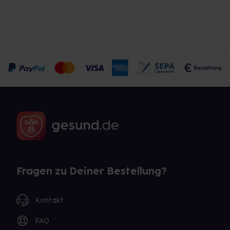
Fragen zu Deiner Bestellung?
Kontakt
FAQ