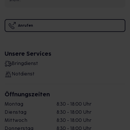
Anrufen
Unsere Services
Bringdienst
Notdienst
Öffnungszeiten
Montag
8:30 - 18:00 Uhr
Dienstag
8:30 - 18:00 Uhr
Mittwoch
8:30 - 18:00 Uhr
Donnerstag
8:30 - 18:00 Uhr