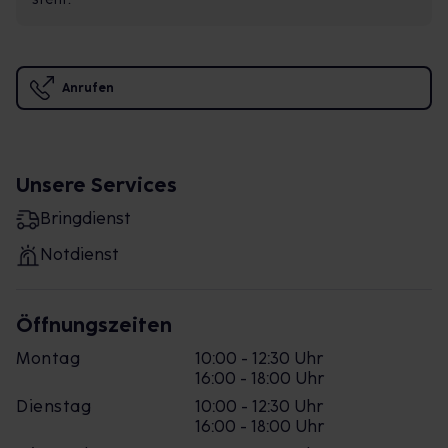
Anrufen
Unsere Services
Bringdienst
Notdienst
Öffnungszeiten
Montag
10:00 - 12:30 Uhr
16:00 - 18:00 Uhr
Dienstag
10:00 - 12:30 Uhr
16:00 - 18:00 Uhr