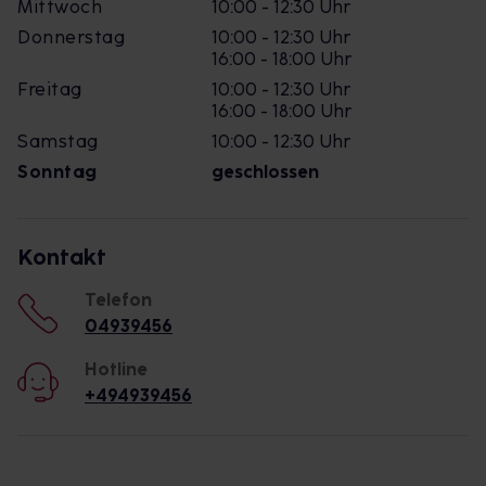
Mittwoch
10:00 - 12:30 Uhr
Donnerstag
10:00 - 12:30 Uhr
16:00 - 18:00 Uhr
Freitag
10:00 - 12:30 Uhr
16:00 - 18:00 Uhr
Samstag
10:00 - 12:30 Uhr
Sonntag
geschlossen
Kontakt
Telefon
04939456
Hotline
+494939456