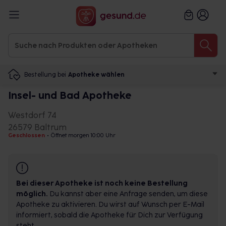
Bestellung bei
Apotheke wählen
Insel- und Bad Apotheke
Westdorf 74
26579 Baltrum
Geschlossen
•
Öffnet morgen 10:00 Uhr
Bei dieser Apotheke ist noch keine Bestellung
möglich.
Du kannst aber eine Anfrage senden, um diese
Apotheke zu aktivieren. Du wirst auf Wunsch per E-Mail
informiert, sobald die Apotheke für Dich zur Verfügung
steht.