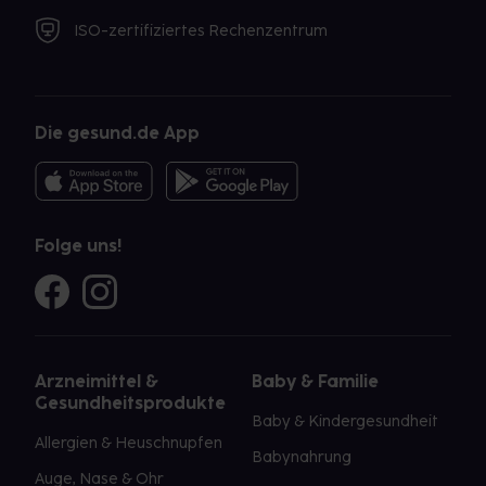
ISO-zertifiziertes Rechenzentrum
Die gesund.de App
Folge uns!
Arzneimittel &
Baby & Familie
Gesundheitsprodukte
Baby & Kindergesundheit
Allergien & Heuschnupfen
Babynahrung
Auge, Nase & Ohr