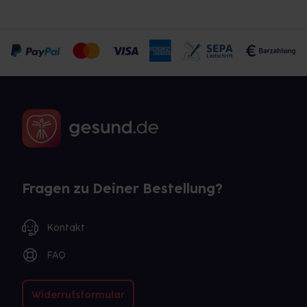
Fragen zu Deiner Bestellung?
Kontakt
FAQ
Widerrufsformular