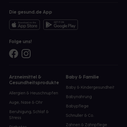
Die gesund.de App
Folge uns!
Arzneimittel &
Baby & Familie
Gesundheitsprodukte
Baby & Kindergesundheit
Allergien & Heuschnupfen
Babynahrung
Auge, Nase & Ohr
Babypflege
Beruhigung, Schlaf &
Schnuller & Co.
Stress
Zahnen & Zahnpflege