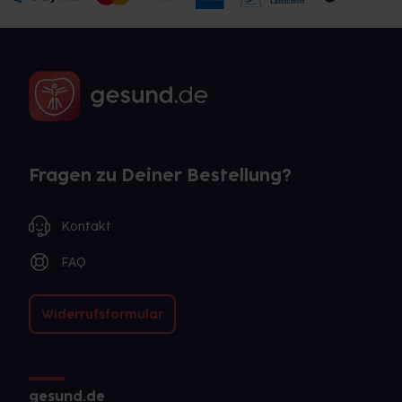
Fragen zu Deiner Bestellung?
Kontakt
FAQ
Widerrufsformular
gesund.de