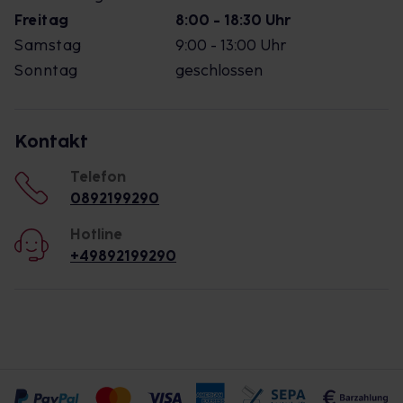
Freitag
8:00 - 18:30 Uhr
Samstag
9:00 - 13:00 Uhr
Sonntag
geschlossen
Kontakt
Telefon
0892199290
Hotline
+49892199290