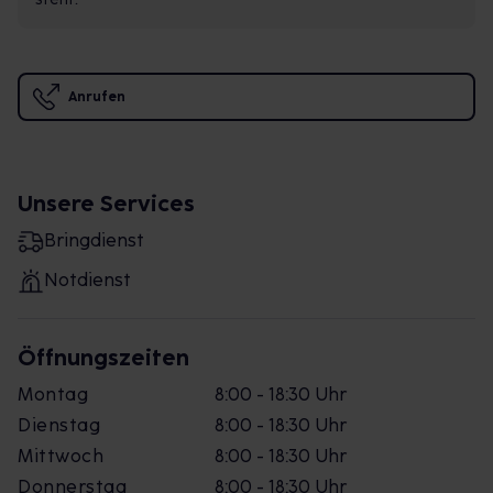
Anrufen
Unsere Services
Bringdienst
Notdienst
Öffnungszeiten
Montag
8:00 - 18:30 Uhr
Dienstag
8:00 - 18:30 Uhr
Mittwoch
8:00 - 18:30 Uhr
Donnerstag
8:00 - 18:30 Uhr