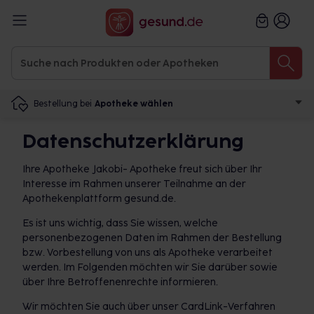
Bestellung bei
Apotheke wählen
Datenschutzerklärung
Ihre Apotheke Jakobi- Apotheke freut sich über Ihr
Interesse im Rahmen unserer Teilnahme an der
Apothekenplattform gesund.de.
Es ist uns wichtig, dass Sie wissen, welche
personenbezogenen Daten im Rahmen der Bestellung
bzw. Vorbestellung von uns als Apotheke verarbeitet
werden. Im Folgenden möchten wir Sie darüber sowie
über Ihre Betroffenenrechte informieren.
Wir möchten Sie auch über unser CardLink-Verfahren