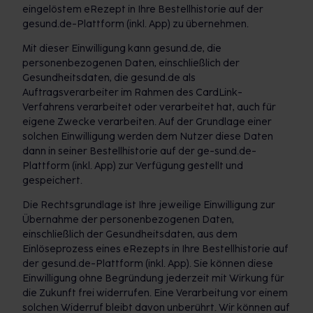
eingelöstem eRezept in Ihre Bestellhistorie auf der
gesund.de-Plattform (inkl. App) zu übernehmen.
Mit dieser Einwilligung kann gesund.de, die
personenbezogenen Daten, einschließlich der
Gesundheitsdaten, die gesund.de als
Auftragsverarbeiter im Rahmen des CardLink-
Verfahrens verarbeitet oder verarbeitet hat, auch für
eigene Zwecke verarbeiten. Auf der Grundlage einer
solchen Einwilligung werden dem Nutzer diese Daten
dann in seiner Bestellhistorie auf der ge-sund.de-
Plattform (inkl. App) zur Verfügung gestellt und
gespeichert.
Die Rechtsgrundlage ist Ihre jeweilige Einwilligung zur
Übernahme der personenbezogenen Daten,
einschließlich der Gesundheitsdaten, aus dem
Einlöseprozess eines eRezepts in Ihre Bestellhistorie auf
der gesund.de-Plattform (inkl. App). Sie können diese
Einwilligung ohne Begründung jederzeit mit Wirkung für
die Zukunft frei widerrufen. Eine Verarbeitung vor einem
solchen Widerruf bleibt davon unberührt. Wir können auf