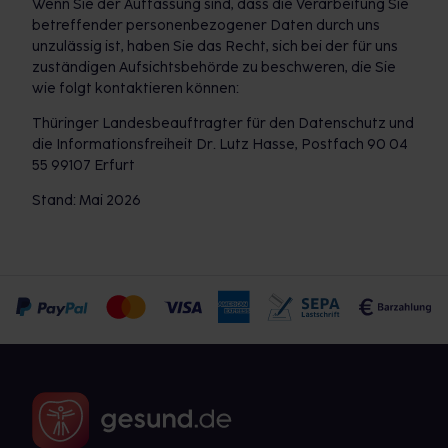
Wenn Sie der Auffassung sind, dass die Verarbeitung Sie
betreffender personenbezogener Daten durch uns
unzulässig ist, haben Sie das Recht, sich bei der für uns
zuständigen Aufsichtsbehörde zu beschweren, die Sie
wie folgt kontaktieren können:
Thüringer Landesbeauftragter für den Datenschutz und
die Informationsfreiheit Dr. Lutz Hasse, Postfach 90 04
55 99107 Erfurt
Stand: Mai 2026