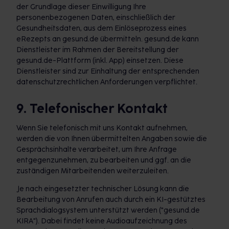
der Grundlage dieser Einwilligung Ihre
personenbezogenen Daten, einschließlich der
Gesundheitsdaten, aus dem Einlöseprozess eines
eRezepts an gesund.de übermitteln. gesund.de kann
Dienstleister im Rahmen der Bereitstellung der
gesund.de-Plattform (inkl. App) einsetzen. Diese
Dienstleister sind zur Einhaltung der entsprechenden
datenschutzrechtlichen Anforderungen verpflichtet.
9. Telefonischer Kontakt
Wenn Sie telefonisch mit uns Kontakt aufnehmen,
werden die von Ihnen übermittelten Angaben sowie die
Gesprächsinhalte verarbeitet, um Ihre Anfrage
entgegenzunehmen, zu bearbeiten und ggf. an die
zuständigen Mitarbeitenden weiterzuleiten.
Je nach eingesetzter technischer Lösung kann die
Bearbeitung von Anrufen auch durch ein KI-gestütztes
Sprachdialogsystem unterstützt werden ("gesund.de
KIRA"). Dabei findet keine Audioaufzeichnung des