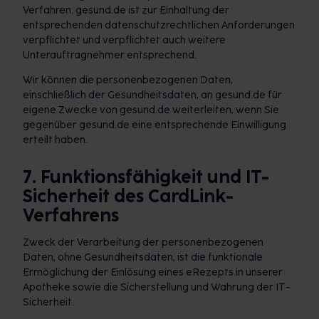
Verfahren. gesund.de ist zur Einhaltung der
entsprechenden datenschutzrechtlichen Anforderungen
verpflichtet und verpflichtet auch weitere
Unterauftragnehmer entsprechend.
Wir können die personenbezogenen Daten,
einschließlich der Gesundheitsdaten, an gesund.de für
eigene Zwecke von gesund.de weiterleiten, wenn Sie
gegenüber gesund.de eine entsprechende Einwilligung
erteilt haben.
7. Funktionsfähigkeit und IT-
Sicherheit des CardLink-
Verfahrens
Zweck der Verarbeitung der personenbezogenen
Daten, ohne Gesundheitsdaten, ist die funktionale
Ermöglichung der Einlösung eines eRezepts in unserer
Apotheke sowie die Sicherstellung und Wahrung der IT-
Sicherheit.