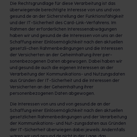
Die Rechtsgrundlage für diese Verarbeitung ist das
überwiegende berechtigte Interesse von uns und von
gesund.de an der Sicherstellung der Funktionsfähigkeit
und der IT-Sicherheit des Card-Link-Verfahrens. Im
Rahmen der erforderlichen Interessenabwägungen
haben wir und gesund.de die Interessen von uns an der
Schaffung einer Einlösemöglichkeit nach den aktuellen
gesetzli-chen Rahmenbedingungen und die Interessen
der Versicherten an der Geheimhaltung ihrer per-
sonenbezogenen Daten abgewogen. Dabei haben wir
und gesund.de auch die eigenen Interessen an der
Verarbeitung der Kommunikations- und Nutzungsdaten
aus Gründen der IT-Sicherheit und die Interessen der
Versicherten an der Geheimhaltung ihrer
personenbezogenen Daten abgewogen.
Die Interessen von uns und von gesund.de an der
Schaffung einer Einlösemöglichkeit nach den aktuellen
gesetzlichen Rahmenbedingungen und der Verarbeitung
der Kommunikations- und Nut-zungsdaten aus Gründen
der IT-Sicherheit überwiegen dabei jeweils. Andernfalls
wären wir und gesund.de nicht in der Lage, das