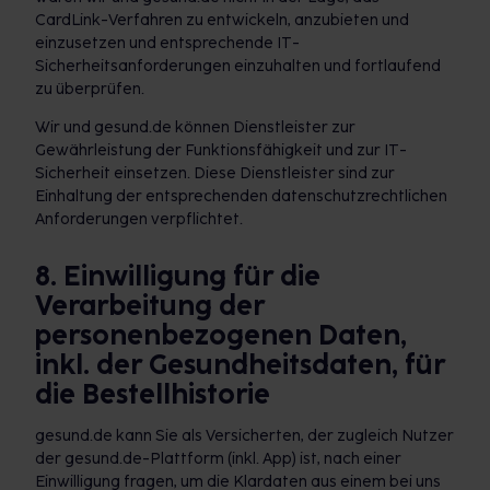
CardLink-Verfahren zu entwickeln, anzubieten und
einzusetzen und entsprechende IT-
Sicherheitsanforderungen einzuhalten und fortlaufend
zu überprüfen.
Wir und gesund.de können Dienstleister zur
Gewährleistung der Funktionsfähigkeit und zur IT-
Sicherheit einsetzen. Diese Dienstleister sind zur
Einhaltung der entsprechenden datenschutzrechtlichen
Anforderungen verpflichtet.
8. Einwilligung für die
Verarbeitung der
personenbezogenen Daten,
inkl. der Gesundheitsdaten, für
die Bestellhistorie
gesund.de kann Sie als Versicherten, der zugleich Nutzer
der gesund.de-Plattform (inkl. App) ist, nach einer
Einwilligung fragen, um die Klardaten aus einem bei uns