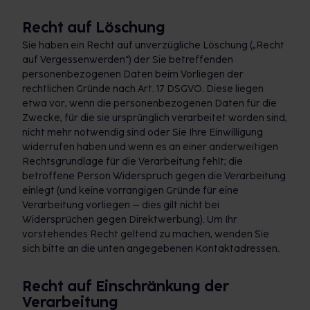
Recht auf Löschung
Sie haben ein Recht auf unverzügliche Löschung („Recht
auf Vergessenwerden“) der Sie betreffenden
personenbezogenen Daten beim Vorliegen der
rechtlichen Gründe nach Art. 17 DSGVO. Diese liegen
etwa vor, wenn die personenbezogenen Daten für die
Zwecke, für die sie ursprünglich verarbeitet worden sind,
nicht mehr notwendig sind oder Sie Ihre Einwilligung
widerrufen haben und wenn es an einer anderweitigen
Rechtsgrundlage für die Verarbeitung fehlt; die
betroffene Person Widerspruch gegen die Verarbeitung
einlegt (und keine vorrangigen Gründe für eine
Verarbeitung vorliegen – dies gilt nicht bei
Widersprüchen gegen Direktwerbung). Um Ihr
vorstehendes Recht geltend zu machen, wenden Sie
sich bitte an die unten angegebenen Kontaktadressen.
Recht auf Einschränkung der
Verarbeitung