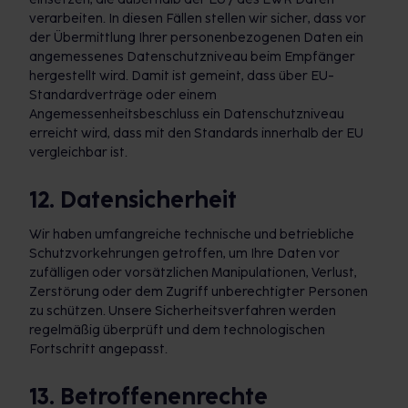
verarbeiten. In diesen Fällen stellen wir sicher, dass vor
der Übermittlung Ihrer personenbezogenen Daten ein
angemessenes Datenschutzniveau beim Empfänger
hergestellt wird. Damit ist gemeint, dass über EU-
Standardverträge oder einem
Angemessenheitsbeschluss ein Datenschutzniveau
erreicht wird, dass mit den Standards innerhalb der EU
vergleichbar ist.
12. Datensicherheit
Wir haben umfangreiche technische und betriebliche
Schutzvorkehrungen getroffen, um Ihre Daten vor
zufälligen oder vorsätzlichen Manipulationen, Verlust,
Zerstörung oder dem Zugriff unberechtigter Personen
zu schützen. Unsere Sicherheitsverfahren werden
regelmäßig überprüft und dem technologischen
Fortschritt angepasst.
13. Betroffenenrechte