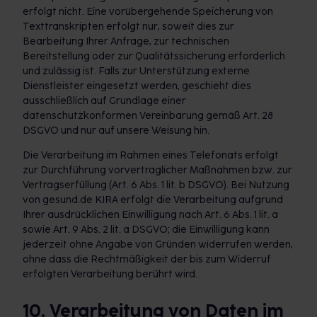
erfolgt nicht. Eine vorübergehende Speicherung von
Texttranskripten erfolgt nur, soweit dies zur
Bearbeitung Ihrer Anfrage, zur technischen
Bereitstellung oder zur Qualitätssicherung erforderlich
und zulässig ist. Falls zur Unterstützung externe
Dienstleister eingesetzt werden, geschieht dies
ausschließlich auf Grundlage einer
datenschutzkonformen Vereinbarung gemäß Art. 28
DSGVO und nur auf unsere Weisung hin.
Die Verarbeitung im Rahmen eines Telefonats erfolgt
zur Durchführung vorvertraglicher Maßnahmen bzw. zur
Vertragserfüllung (Art. 6 Abs. 1 lit. b DSGVO). Bei Nutzung
von gesund.de KIRA erfolgt die Verarbeitung aufgrund
Ihrer ausdrücklichen Einwilligung nach Art. 6 Abs. 1 lit. a
sowie Art. 9 Abs. 2 lit. a DSGVO; die Einwilligung kann
jederzeit ohne Angabe von Gründen widerrufen werden,
ohne dass die Rechtmäßigkeit der bis zum Widerruf
erfolgten Verarbeitung berührt wird.
10. Verarbeitung von Daten im