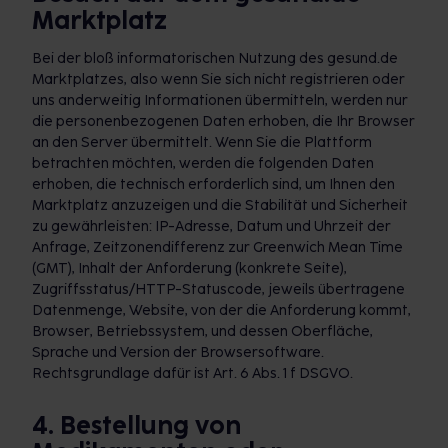
Marktplatz
Bei der bloß informatorischen Nutzung des gesund.de
Marktplatzes, also wenn Sie sich nicht registrieren oder
uns anderweitig Informationen übermitteln, werden nur
die personenbezogenen Daten erhoben, die Ihr Browser
an den Server übermittelt. Wenn Sie die Plattform
betrachten möchten, werden die folgenden Daten
erhoben, die technisch erforderlich sind, um Ihnen den
Marktplatz anzuzeigen und die Stabilität und Sicherheit
zu gewährleisten: IP-Adresse, Datum und Uhrzeit der
Anfrage, Zeitzonendifferenz zur Greenwich Mean Time
(GMT), Inhalt der Anforderung (konkrete Seite),
Zugriffsstatus/HTTP-Statuscode, jeweils übertragene
Datenmenge, Website, von der die Anforderung kommt,
Browser, Betriebssystem, und dessen Oberfläche,
Sprache und Version der Browsersoftware.
Rechtsgrundlage dafür ist Art. 6 Abs. 1 f DSGVO.
4. Bestellung von