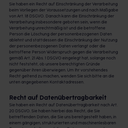
Sie haben ein Recht auf Einschränkung der Verarbeitung
beim Vorliegen der Voraussetzungen und nach Maßgabe
von Art. 18 DSGVO. Danach kann die Einschränkung der
Verarbeitung insbesondere geboten sein, wenn die
Verarbeitung unrechtmäßig ist und die betroffene
Person die Löschung der personenbezogenen Daten
ablehnt und stattdessen die Einschränkung der Nutzung
der personenbezogenen Daten verlangt oder die
betroffene Person Widerspruch gegen die Verarbeitung
gemäß Art. 21 Abs. 1 DSGVO eingelegt hat, solange noch
nicht feststeht, ob unsere berechtigten Gründe
gegenüber ihren überwiegen. Um Ihr vorstehendes
Recht geltend zu machen, wenden Sie sich bitte an die
unten angegebenen Kontaktadressen.
Recht auf Datenübertragbarkeit
Sie haben ein Recht auf Datenübertragbarkeit nach Art.
20 DSGVO. Sie haben hierbei das Recht, die Sie
betreffenden Daten, die Sie uns bereitgestellt haben, in
einem gängigen, strukturierten und maschinenlesbaren