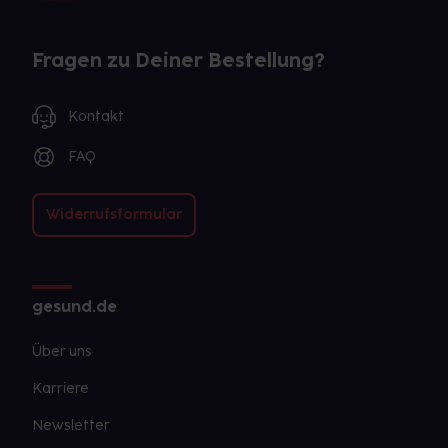
Fragen zu Deiner Bestellung?
Kontakt
FAQ
Widerrufsformular
gesund.de
Über uns
Karriere
Newsletter