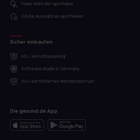
Freie Wahl der Apotheke
Große Auswahl an Apotheken
Sicher einkaufen
SSL-Verschlüsselung
Software Made in Germany
ISO-zertifiziertes Rechenzentrum
Die gesund.de App