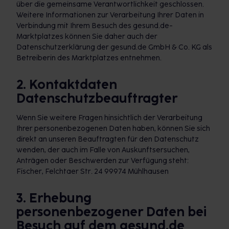
über die gemeinsame Verantwortlichkeit geschlossen.
Weitere Informationen zur Verarbeitung Ihrer Daten in
Verbindung mit Ihrem Besuch des gesund.de-
Marktplatzes können Sie daher auch der
Datenschutzerklärung der gesund.de GmbH & Co. KG als
Betreiberin des Marktplatzes entnehmen.
2. Kontaktdaten
Datenschutzbeauftragter
Wenn Sie weitere Fragen hinsichtlich der Verarbeitung
Ihrer personenbezogenen Daten haben, können Sie sich
direkt an unseren Beauftragten für den Datenschutz
wenden, der auch im Falle von Auskunftsersuchen,
Anträgen oder Beschwerden zur Verfügung steht:
Fischer, Felchtaer Str. 24 99974 Mühlhausen
3. Erhebung
personenbezogener Daten bei
Besuch auf dem gesund.de