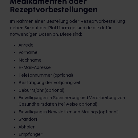
Medikamenten oder
Rezeptvorbestellungen
Im Rahmen einer Bestellung oder Rezeptvorbestellung
geben Sie auf der Plattform gesund.de die dafür
notwendigen Daten an. Diese sind:
Anrede
Vorname
Nachname
E-Mail-Adresse
Telefonnummer (optional)
Bestätigung der Volljährigkeit
Geburtsjahr (optional)
Einwilligungen in Speicherung und Verarbeitung von
Gesundheitsdaten (teilweise optional)
Einwilligung in Newsletter und Mailings (optional)
Standort
Abholer
Empfänger