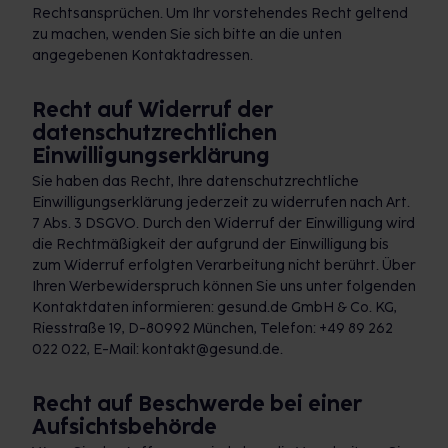
Rechtsansprüchen. Um Ihr vorstehendes Recht geltend
zu machen, wenden Sie sich bitte an die unten
angegebenen Kontaktadressen.
Recht auf Widerruf der
datenschutzrechtlichen
Einwilligungserklärung
Sie haben das Recht, Ihre datenschutzrechtliche
Einwilligungserklärung jederzeit zu widerrufen nach Art.
7 Abs. 3 DSGVO. Durch den Widerruf der Einwilligung wird
die Rechtmäßigkeit der aufgrund der Einwilligung bis
zum Widerruf erfolgten Verarbeitung nicht berührt. Über
Ihren Werbewiderspruch können Sie uns unter folgenden
Kontaktdaten informieren: gesund.de GmbH & Co. KG,
Riesstraße 19, D-80992 München, Telefon: +49 89 262
022 022, E-Mail: kontakt@gesund.de.
Recht auf Beschwerde bei einer
Aufsichtsbehörde