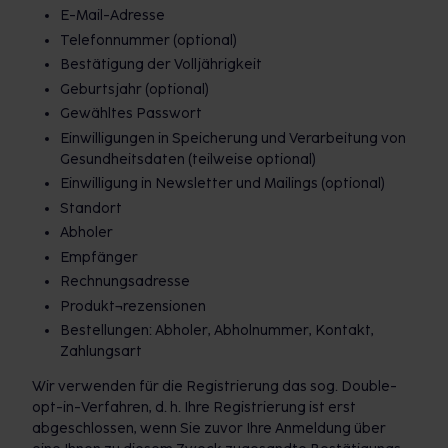
E-Mail-Adresse
Telefonnummer (optional)
Bestätigung der Volljährigkeit
Geburtsjahr (optional)
Gewähltes Passwort
Einwilligungen in Speicherung und Verarbeitung von
Gesundheitsdaten (teilweise optional)
Einwilligung in Newsletter und Mailings (optional)
Standort
Abholer
Empfänger
Rechnungsadresse
Produkt¬rezensionen
Bestellungen: Abholer, Abholnummer, Kontakt,
Zahlungsart
Wir verwenden für die Registrierung das sog. Double-
opt-in-Verfahren, d. h. Ihre Registrierung ist erst
abgeschlossen, wenn Sie zuvor Ihre Anmeldung über