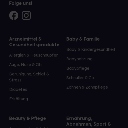
Folge uns!
Arzneimittel &
Baby & Familie
Gesundheitsprodukte
Baby & Kindergesundheit
Allergien & Heuschnupfen
Babynahrung
Auge, Nase & Ohr
Babypflege
Beruhigung, Schlaf &
Schnuller & Co.
Stress
Zahnen & Zahnpflege
Diabetes
Erkältung
Beauty & Pflege
Ernährung,
Abnehmen, Sport &