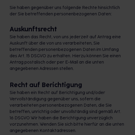
Sie haben gegenüber uns folgende Rechte hinsichtlich
der Sie betreffenden personenbezogenen Daten:
Auskunftsrecht
Sie haben das Recht, von uns jederzeit auf Antrag eine
Auskunft über die von uns verarbeiteten, Sie
betreffenden personenbezogenen Daten im Umfang
des Art. 15 DSGVO zu erhalten. Hierzu können Sie einen
Antrag postalisch oder per E-Mail an die unten
angegebenen Adressen stellen.
Recht auf Berichtigung
Sie haben ein Recht auf Berichtigung und/oder
Vervollständigung gegenüber uns, sofern die
verarbeiteten personenbezogenen Daten, die Sie
betreffen, unrichtig oder unvollständig sind gemäß Art.
16 DSGVO Wir haben die Berichtigung unverzüglich
vorzunehmen. Wenden Sie sich bitte hierfür an die unten
angegebenen Kontaktadressen.