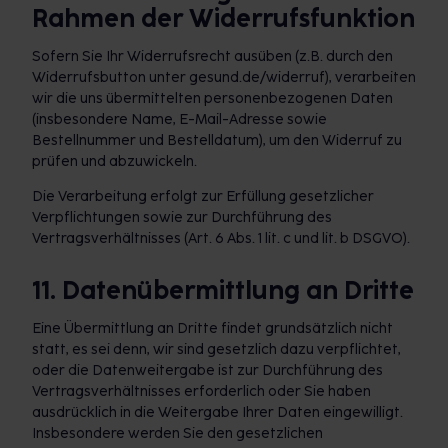
Rahmen der Widerrufsfunktion
Sofern Sie Ihr Widerrufsrecht ausüben (z.B. durch den
Widerrufsbutton unter gesund.de/widerruf), verarbeiten
wir die uns übermittelten personenbezogenen Daten
(insbesondere Name, E-Mail-Adresse sowie
Bestellnummer und Bestelldatum), um den Widerruf zu
prüfen und abzuwickeln.
Die Verarbeitung erfolgt zur Erfüllung gesetzlicher
Verpflichtungen sowie zur Durchführung des
Vertragsverhältnisses (Art. 6 Abs. 1 lit. c und lit. b DSGVO).
11. Datenübermittlung an Dritte
Eine Übermittlung an Dritte findet grundsätzlich nicht
statt, es sei denn, wir sind gesetzlich dazu verpflichtet,
oder die Datenweitergabe ist zur Durchführung des
Vertragsverhältnisses erforderlich oder Sie haben
ausdrücklich in die Weitergabe Ihrer Daten eingewilligt.
Insbesondere werden Sie den gesetzlichen