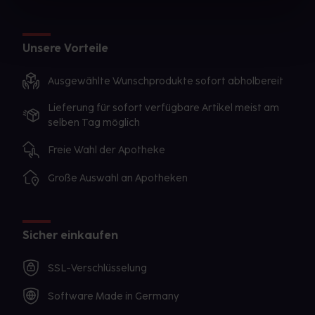
Unsere Vorteile
Ausgewählte Wunschprodukte sofort abholbereit
Lieferung für sofort verfügbare Artikel meist am
selben Tag möglich
Freie Wahl der Apotheke
Große Auswahl an Apotheken
Sicher einkaufen
SSL-Verschlüsselung
Software Made in Germany