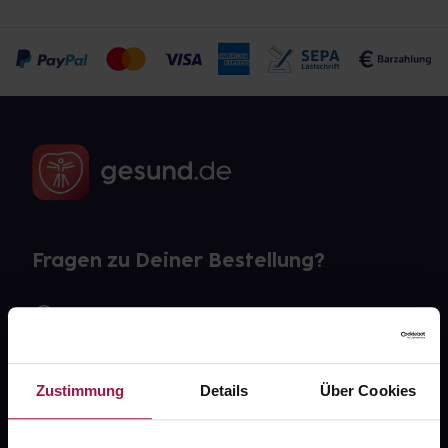
Fragen zu Deiner Bestellung?
Kontakt
FAQ
Zustimmung
Details
Über Cookies
Widerrufsformular