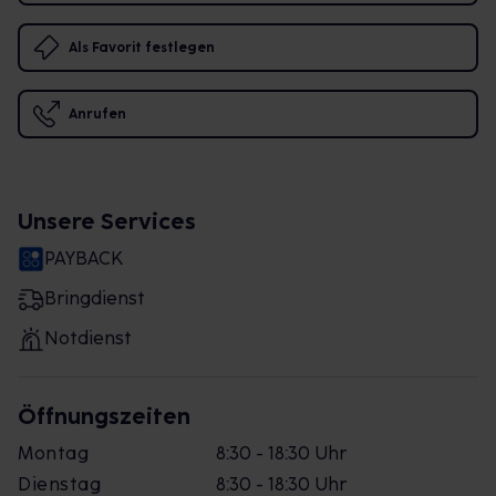
Als Favorit festlegen
Anrufen
Unsere Services
PAYBACK
Bringdienst
Notdienst
Öffnungszeiten
Montag
8:30 - 18:30 Uhr
Dienstag
8:30 - 18:30 Uhr