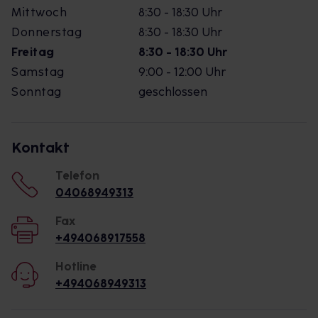
Mittwoch
8:30 - 18:30 Uhr
Donnerstag
8:30 - 18:30 Uhr
Freitag
8:30 - 18:30 Uhr
Samstag
9:00 - 12:00 Uhr
Sonntag
geschlossen
Kontakt
Telefon
04068949313
Fax
+494068917558
Hotline
+494068949313