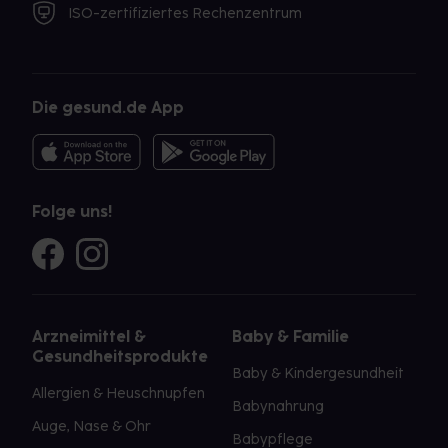
ISO-zertifiziertes Rechenzentrum
Die gesund.de App
Folge uns!
Arzneimittel &
Baby & Familie
Gesundheitsprodukte
Baby & Kindergesundheit
Allergien & Heuschnupfen
Babynahrung
Auge, Nase & Ohr
Babypflege