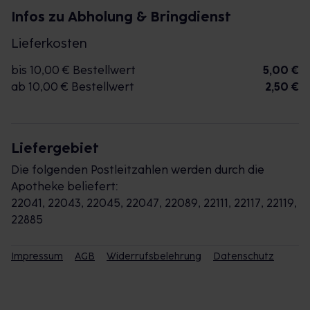
Infos zu Abholung & Bringdienst
Lieferkosten
bis 10,00 € Bestellwert
5,00 €
ab 10,00 € Bestellwert
2,50 €
Liefergebiet
Die folgenden Postleitzahlen werden durch die
Apotheke beliefert:
22041, 22043, 22045, 22047, 22089, 22111, 22117, 22119,
22885
Impressum
AGB
Widerrufsbelehrung
Datenschutz