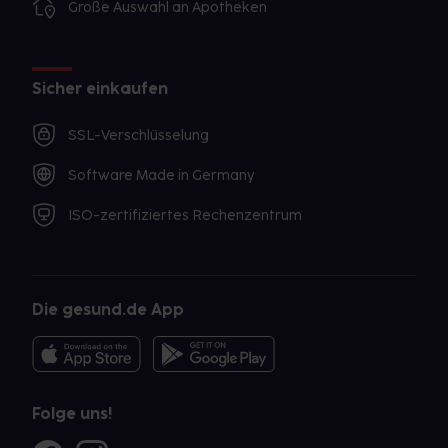
Große Auswahl an Apotheken
Sicher einkaufen
SSL-Verschlüsselung
Software Made in Germany
ISO-zertifiziertes Rechenzentrum
Die gesund.de App
Folge uns!