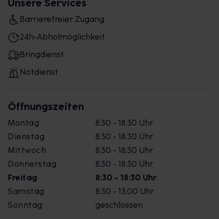
Unsere Services
Barrierefreier Zugang
24h-Abholmöglichkeit
Bringdienst
Notdienst
Öffnungszeiten
Montag
8:30 - 18:30 Uhr
Dienstag
8:30 - 18:30 Uhr
Mittwoch
8:30 - 18:30 Uhr
Donnerstag
8:30 - 18:30 Uhr
Freitag
8:30 - 18:30 Uhr
Samstag
8:30 - 13:00 Uhr
Sonntag
geschlossen