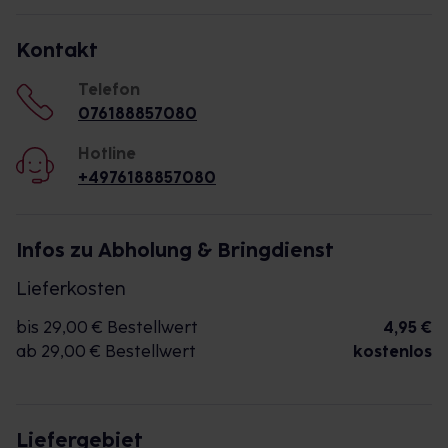
Kontakt
Telefon
076188857080
Hotline
+4976188857080
Infos zu Abholung & Bringdienst
Lieferkosten
bis 29,00 € Bestellwert
4,95 €
ab 29,00 € Bestellwert
kostenlos
Liefergebiet