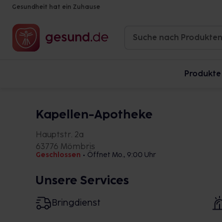
Gesundheit hat ein Zuhause
Produkte
Kapellen-Apotheke
Hauptstr. 2a
63776 Mömbris
Geschlossen
•
Öffnet Mo., 9:00 Uhr
Unsere Services
Bringdienst