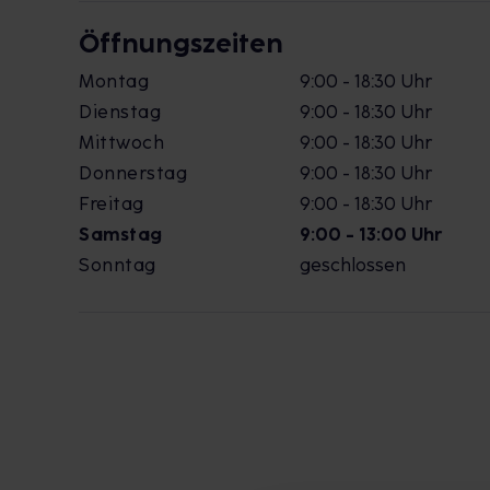
Öffnungszeiten
Montag
9:00 - 18:30 Uhr
Dienstag
9:00 - 18:30 Uhr
Mittwoch
9:00 - 18:30 Uhr
Donnerstag
9:00 - 18:30 Uhr
Freitag
9:00 - 18:30 Uhr
Samstag
9:00 - 13:00 Uhr
Sonntag
geschlossen