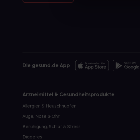
Die gesund.de App
Arzneimittel & Gesundheitsprodukte
Allergien & Heuschnupfen
Auge, Nase & Ohr
Beruhigung, Schlaf & Stress
Diabetes