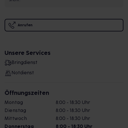
Anrufen
Unsere Services
Bringdienst
Notdienst
Öffnungszeiten
Montag
8:00 - 18:30 Uhr
Dienstag
8:00 - 18:30 Uhr
Mittwoch
8:00 - 18:30 Uhr
Donnerstag
8:00 - 18:30 Uhr