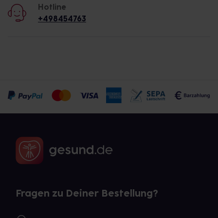
Hotline
+498454763
Fragen zu Deiner Bestellung?