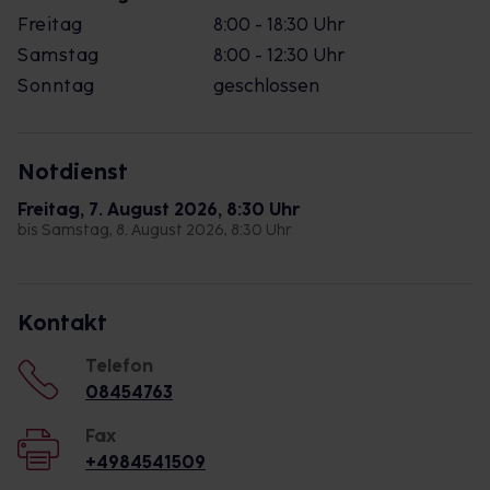
Freitag
8:00 - 18:30 Uhr
Samstag
8:00 - 12:30 Uhr
Sonntag
geschlossen
Notdienst
Freitag, 7. August 2026, 8:30 Uhr
bis Samstag, 8. August 2026, 8:30 Uhr
Kontakt
Telefon
08454763
Fax
+4984541509