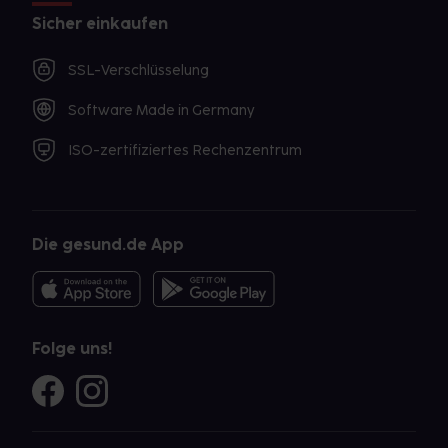
Sicher einkaufen
SSL-Verschlüsselung
Software Made in Germany
ISO-zertifiziertes Rechenzentrum
Die gesund.de App
Folge uns!