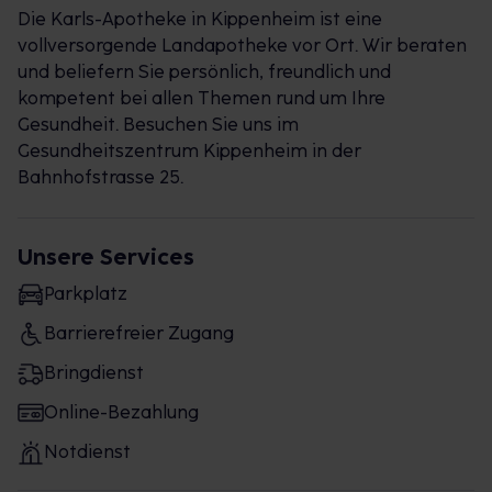
Die Karls-Apotheke in Kippenheim ist eine
vollversorgende Landapotheke vor Ort. Wir beraten
und beliefern Sie persönlich, freundlich und
kompetent bei allen Themen rund um Ihre
Gesundheit. Besuchen Sie uns im
Gesundheitszentrum Kippenheim in der
Bahnhofstrasse 25.
Unsere Services
Parkplatz
Barrierefreier Zugang
Bringdienst
Online-Bezahlung
Notdienst