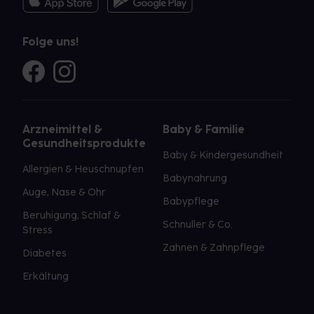
Folge uns!
Arzneimittel &
Baby & Familie
Gesundheitsprodukte
Baby & Kindergesundheit
Allergien & Heuschnupfen
Babynahrung
Auge, Nase & Ohr
Babypflege
Beruhigung, Schlaf &
Schnuller & Co.
Stress
Zahnen & Zahnpflege
Diabetes
Erkältung