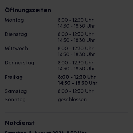
Öffnungszeiten
Montag
8:00 - 12:30 Uhr
14:30 - 18:30 Uhr
Dienstag
8:00 - 12:30 Uhr
14:30 - 18:30 Uhr
Mittwoch
8:00 - 12:30 Uhr
14:30 - 18:30 Uhr
Donnerstag
8:00 - 12:30 Uhr
14:30 - 18:30 Uhr
Freitag
8:00 - 12:30 Uhr
14:30 - 18:30 Uhr
Samstag
8:00 - 12:30 Uhr
Sonntag
geschlossen
Notdienst