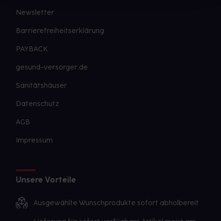
Newsletter
Barrierefreiheitserklärung
PAYBACK
gesund-versorger.de
Sanitätshäuser
Datenschutz
AGB
Impressum
Unsere Vorteile
Ausgewählte Wunschprodukte sofort abholbereit