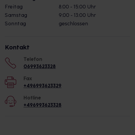
Freitag
8:00 - 15:00 Uhr
Samstag
9:00 - 13:00 Uhr
Sonntag
geschlossen
Kontakt
Telefon
06993623328
Fax
+496993623329
Hotline
+496993623328