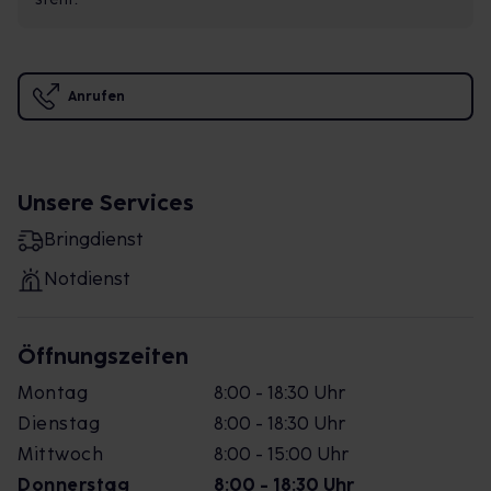
Anrufen
Unsere Services
Bringdienst
Notdienst
Öffnungszeiten
Montag
8:00 - 18:30 Uhr
Dienstag
8:00 - 18:30 Uhr
Mittwoch
8:00 - 15:00 Uhr
Donnerstag
8:00 - 18:30 Uhr