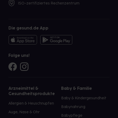
ISO-zertifiziertes Rechenzentrum
Die gesund.de App
Folge uns!
Arzneimittel &
Baby & Familie
Gesundheitsprodukte
Baby & Kindergesundheit
Allergien & Heuschnupfen
Babynahrung
Auge, Nase & Ohr
Babypflege