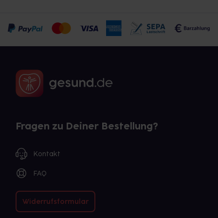
Fragen zu Deiner Bestellung?
Kontakt
FAQ
Widerrufsformular