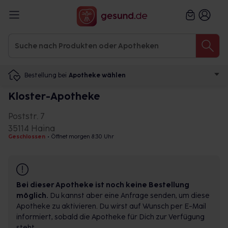
Bestellung bei
Apotheke wählen
Kloster-Apotheke
Poststr. 7
35114 Haina
Geschlossen
•
Öffnet morgen 8:30 Uhr
Bei dieser Apotheke ist noch keine Bestellung
möglich.
Du kannst aber eine Anfrage senden, um diese
Apotheke zu aktivieren. Du wirst auf Wunsch per E-Mail
informiert, sobald die Apotheke für Dich zur Verfügung
steht.