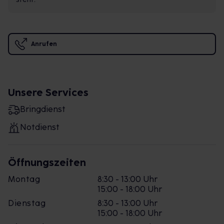
Anrufen
Unsere Services
Bringdienst
Notdienst
Öffnungszeiten
Montag
8:30 - 13:00 Uhr
15:00 - 18:00 Uhr
Dienstag
8:30 - 13:00 Uhr
15:00 - 18:00 Uhr