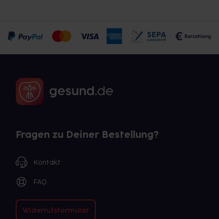
Fragen zu Deiner Bestellung?
Kontakt
FAQ
Widerrufsformular