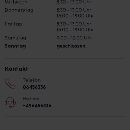
Mittwoch
8:30 - 13:00 Uhr
Donnerstag
8:30 - 13:00 Uhr
15:00 - 18:00 Uhr
Freitag
8:30 - 13:00 Uhr
15:00 - 18:00 Uhr
Samstag
9:00 - 12:00 Uhr
Sonntag
geschlossen
Kontakt
Telefon
06456336
Hotline
+496456336