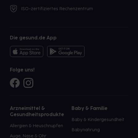
ISO-zertifiziertes Rechenzentrum
Die gesund.de App
Folge uns!
Arzneimittel &
Baby & Familie
Gesundheitsprodukte
Baby & Kindergesundheit
Allergien & Heuschnupfen
Babynahrung
Auge, Nase & Ohr