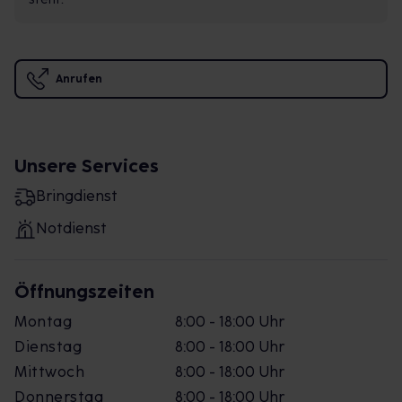
Anrufen
Unsere Services
Bringdienst
Notdienst
Öffnungszeiten
Montag
8:00 - 18:00 Uhr
Dienstag
8:00 - 18:00 Uhr
Mittwoch
8:00 - 18:00 Uhr
Donnerstag
8:00 - 18:00 Uhr