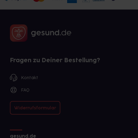
Fragen zu Deiner Bestellung?
Kontakt
FAQ
Widerrufsformular
gesund.de