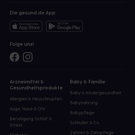
Die gesund.de App
Folge uns!
Arzneimittel &
Baby & Familie
Gesundheitsprodukte
Baby & Kindergesundheit
Allergien & Heuschnupfen
Babynahrung
Auge, Nase & Ohr
Babypflege
Beruhigung, Schlaf &
Schnuller & Co.
Stress
Zahnen & Zahnpflege