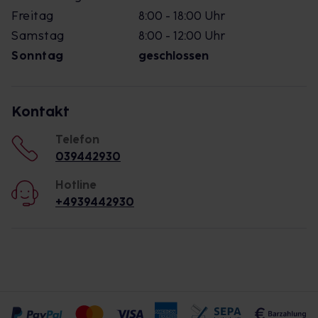
Freitag
8:00 - 18:00 Uhr
Samstag
8:00 - 12:00 Uhr
Sonntag
geschlossen
Kontakt
Telefon
039442930
Hotline
+4939442930