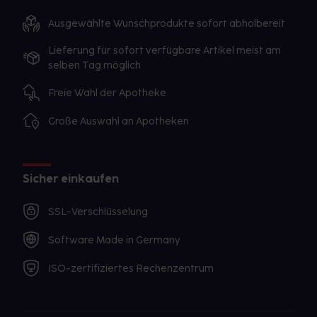
Ausgewählte Wunschprodukte sofort abholbereit
Lieferung für sofort verfügbare Artikel meist am
selben Tag möglich
Freie Wahl der Apotheke
Große Auswahl an Apotheken
Sicher einkaufen
SSL-Verschlüsselung
Software Made in Germany
ISO-zertifiziertes Rechenzentrum