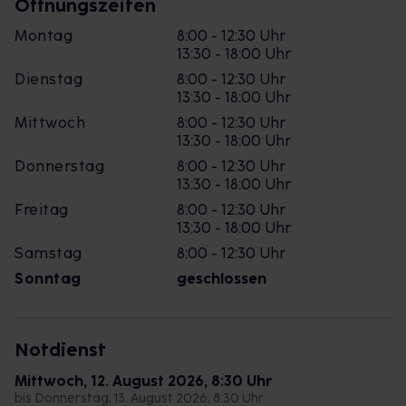
Öffnungszeiten
Montag
8:00 - 12:30 Uhr
13:30 - 18:00 Uhr
Dienstag
8:00 - 12:30 Uhr
13:30 - 18:00 Uhr
Mittwoch
8:00 - 12:30 Uhr
13:30 - 18:00 Uhr
Donnerstag
8:00 - 12:30 Uhr
13:30 - 18:00 Uhr
Freitag
8:00 - 12:30 Uhr
13:30 - 18:00 Uhr
Samstag
8:00 - 12:30 Uhr
Sonntag
geschlossen
Notdienst
Mittwoch, 12. August 2026, 8:30 Uhr
bis Donnerstag, 13. August 2026, 8:30 Uhr