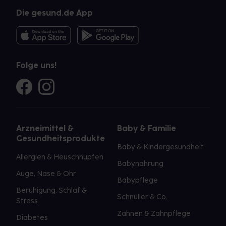
Die gesund.de App
Folge uns!
Arzneimittel &
Baby & Familie
Gesundheitsprodukte
Baby & Kindergesundheit
Allergien & Heuschnupfen
Babynahrung
Auge, Nase & Ohr
Babypflege
Beruhigung, Schlaf &
Schnuller & Co.
Stress
Zahnen & Zahnpflege
Diabetes