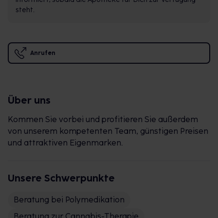
steht.
Anrufen
Über uns
Kommen Sie vorbei und profitieren Sie außerdem
von unserem kompetenten Team, günstigen Preisen
und attraktiven Eigenmarken.
Unsere Schwerpunkte
Beratung bei Polymedikation
Beratung zur Cannabis-Therapie