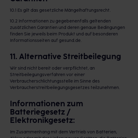
10.1 Es gilt das gesetzliche Mängelhaftungsrecht.
10.2 Informationen zu gegebenenfalls geltenden
zusätzlichen Garantien und deren genaue Bedingungen
finden Sie jeweils beim Produkt und auf besonderen
Informationsseiten auf gesund.de.
11. Alternative Streitbeilegung
Wir sind nicht bereit oder verpflichtet, an
Streitbeilegungsverfahren vor einer
Verbraucherschlichtungsstelle im Sinne des
Verbraucherstreitbeilegungsgesetzes teilzunehmen.
Informationen zum
Batteriegesetz /
Elektronikgesetz:
Im Zusammenhang mit dem Vertrieb von Batterien,