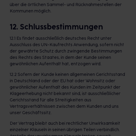
über die örtlichen Sammel- und Rücknahmestellen der
Kommunen möglich.
12. Schlussbestimmungen
12.1 Es findet ausschließlich deutsches Recht unter
Ausschluss des UN-Kaufrechts Anwendung, sofern nicht
der gewährte Schutz durch zwingende Bestimmungen
des Rechts des Staates, in dem der Kunde seinen
gewöhnlichen Aufenthalt hat, entzogen wird.
12.2 Sofern der Kunde keinen allgemeinen Gerichtsstand
in Deutschland oder der EU hat oder Wohnsitz oder
gewöhnlicher Aufenthalt des Kunden im Zeitpunkt der
Klageerhebung nicht bekannt sind, ist ausschließlicher
Gerichtsstand für alle Streitigkeiten aus
Vertragsverhältnissen zwischen dem Kunden und uns
unser Geschäftssitz.
Der Vertrag bleibt auch bei rechtlicher Unwirksamkeit
einzelner Klauseln in seinen übrigen Teilen verbindlich.