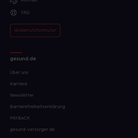
Kontakt
FAQ
Widerrufsformular
gesund.de
Über uns
Karriere
Newsletter
Barrierefreiheitserklärung
PAYBACK
gesund-versorger.de