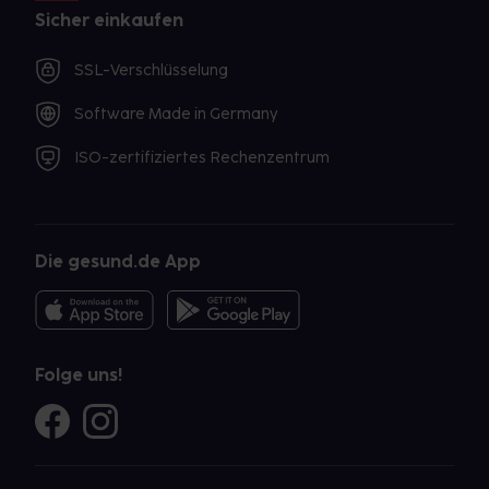
Sicher einkaufen
SSL-Verschlüsselung
Software Made in Germany
ISO-zertifiziertes Rechenzentrum
Die gesund.de App
Folge uns!