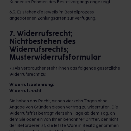
Kunden im Rahmen des Bestellvorgangs angezeigt.
6.3. Es stehen die jeweils im Bestellprozess
angebotenen Zahlungsarten zur Verfügung.
7. Widerrufsrecht;
Nichtbestehen des
Widerrufsrechts;
Musterwiderrufsformular
7.1 Als Verbraucher steht Ihnen das folgende gesetzliche
Widerrufsrecht zu:
Widerrufsbelehrung:
Widerrufsrecht
Sie haben das Recht, binnen vierzehn Tagen ohne
Angabe von Gründen diesen Vertrag zu widerrufen. Die
Widerrufsfrist beträgt vierzehn Tage ab dem Tag, an
dem Sie oder ein von Ihnen benannter Dritter, der nicht
der Beförderer ist, die letzte Ware in Besitz genommen