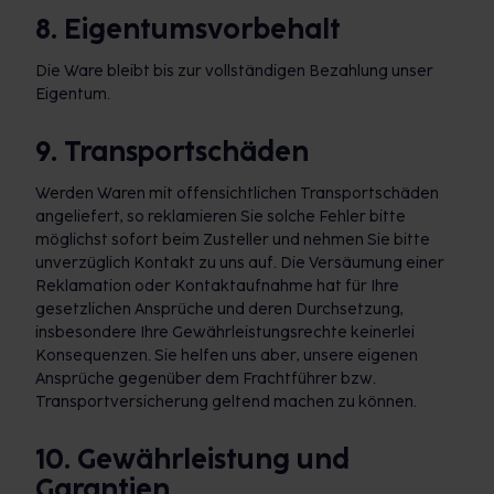
8. Eigentumsvorbehalt
Die Ware bleibt bis zur vollständigen Bezahlung unser
Eigentum.
9. Transportschäden
Werden Waren mit offensichtlichen Transportschäden
angeliefert, so reklamieren Sie solche Fehler bitte
möglichst sofort beim Zusteller und nehmen Sie bitte
unverzüglich Kontakt zu uns auf. Die Versäumung einer
Reklamation oder Kontaktaufnahme hat für Ihre
gesetzlichen Ansprüche und deren Durchsetzung,
insbesondere Ihre Gewährleistungsrechte keinerlei
Konsequenzen. Sie helfen uns aber, unsere eigenen
Ansprüche gegenüber dem Frachtführer bzw.
Transportversicherung geltend machen zu können.
10. Gewährleistung und
Garantien