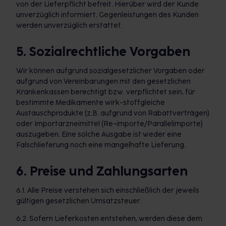
von der Lieferpflicht befreit. Hierüber wird der Kunde
unverzüglich informiert. Gegenleistungen des Kunden
werden unverzüglich erstattet.
5. Sozialrechtliche Vorgaben
Wir können aufgrund sozialgesetzlicher Vorgaben oder
aufgrund von Vereinbarungen mit den gesetzlichen
Krankenkassen berechtigt bzw. verpflichtet sein, für
bestimmte Medikamente wirk-stoffgleiche
Austauschprodukte (z.B. aufgrund von Rabattverträgen)
oder Importarzneimittel (Re-importe/Parallelimporte)
auszugeben. Eine solche Ausgabe ist weder eine
Falschlieferung noch eine mangelhafte Lieferung.
6. Preise und Zahlungsarten
6.1. Alle Preise verstehen sich einschließlich der jeweils
gültigen gesetzlichen Umsatzsteuer.
6.2. Sofern Lieferkosten entstehen, werden diese dem