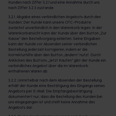
Kunden nach Ziffer 3.2.1 und eine Annahme durch uns
nach Ziffer 3.2.3 zustande.
3.2.1. Abgabe eines verbindlichen Angebots durch den
Kunden: Der Kunde kann unsere OTC-Produkte
zunächst unverbindlich in den Warenkorb legen. In der
Warenkorbansicht kann der Kunde über den Button „Zur
Kasse“ den Bestellvorgang einleiten. Seine Eingaben
kann der Kunde vor Absenden seiner verbindlichen
Bestellung jederzeit korrigieren, indem er die
Korrekturhilfe über den Button „ändern“ nutzt. Durch
Anklicken des Buttons „Jetzt Kaufen“ gibt der Kunde ein
verbindliches Angebot über die im Warenkorb
enthaltenen Waren ab.
3.2.2. Unmittelbar nach dem Absenden der Bestellung
erhält der Kunde eine Bestätigung des Eingangs seines
Angebots per E-Mail. Die Empfangsbestätigung
dokumentiert nur, dass die Bestellung des Kunden bei
uns eingegangen ist und stellt keine Annahme des
Angebots dar.