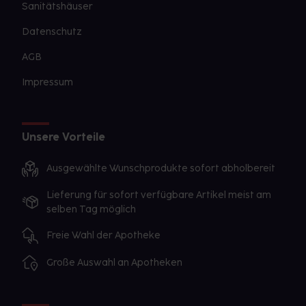
Sanitätshäuser
Datenschutz
AGB
Impressum
Unsere Vorteile
Ausgewählte Wunschprodukte sofort abholbereit
Lieferung für sofort verfügbare Artikel meist am
selben Tag möglich
Freie Wahl der Apotheke
Große Auswahl an Apotheken