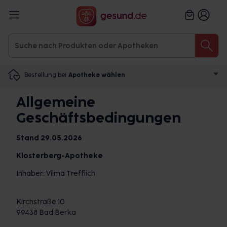
Bestellung bei
Apotheke wählen
Allgemeine
Geschäftsbedingungen
Stand 29.05.2026
Klosterberg-Apotheke
Inhaber: Vilma Trefflich
Kirchstraße 10
99438 Bad Berka