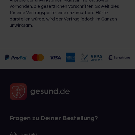
Anstelle der unwirksamen Klauseln treten, soweit
vorhanden, die gesetzlichen Vorschriften. Soweit dies
für eine Vertragspartei eine unzumutbare Härte
darstellen würde, wird der Vertrag jedoch im Ganzen
unwirksam.
Fragen zu Deiner Bestellung?