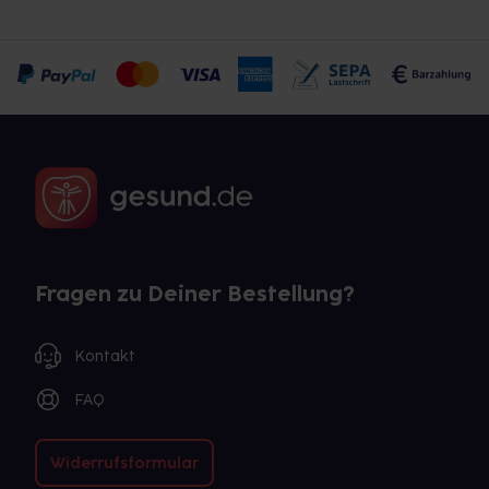
Fragen zu Deiner Bestellung?
Kontakt
FAQ
Widerrufsformular