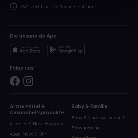
ISO-zertifiziertes Rechenzentrum
Die gesund.de App
Folge uns!
Arzneimittel &
Baby & Familie
Gesundheitsprodukte
Baby & Kindergesundheit
Allergien & Heuschnupfen
Babynahrung
Auge, Nase & Ohr