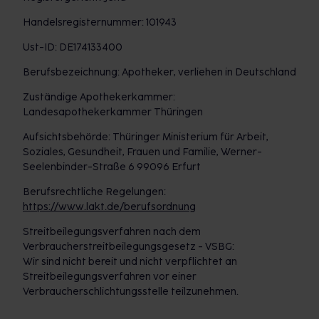
Handelsregisternummer: 101943
Ust-ID: DE174133400
Berufsbezeichnung: Apotheker, verliehen in Deutschland
Zuständige Apothekerkammer:
Landesapothekerkammer Thüringen
Aufsichtsbehörde: Thüringer Ministerium für Arbeit,
Soziales, Gesundheit, Frauen und Familie, Werner-
Seelenbinder-Straße 6 99096 Erfurt
Berufsrechtliche Regelungen:
https://www.lakt.de/berufsordnung
Streitbeilegungsverfahren nach dem
Verbraucherstreitbeilegungsgesetz - VSBG:
Wir sind nicht bereit und nicht verpflichtet an
Streitbeilegungsverfahren vor einer
Verbraucherschlichtungsstelle teilzunehmen.