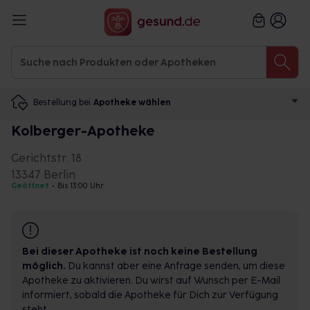
Bestellung bei
Apotheke wählen
Kolberger-Apotheke
Gerichtstr. 18
13347 Berlin
Geöffnet
•
Bis 13:00 Uhr
Bei dieser Apotheke ist noch keine Bestellung
möglich.
Du kannst aber eine Anfrage senden, um diese
Apotheke zu aktivieren. Du wirst auf Wunsch per E-Mail
informiert, sobald die Apotheke für Dich zur Verfügung
steht.