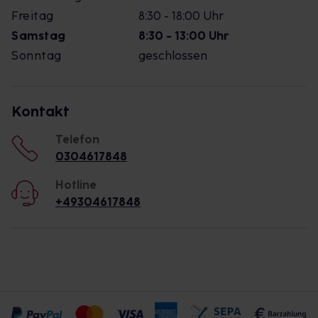
Freitag
8:30 - 18:00 Uhr
Samstag
8:30 - 13:00 Uhr
Sonntag
geschlossen
Kontakt
Telefon
0304617848
Hotline
+49304617848