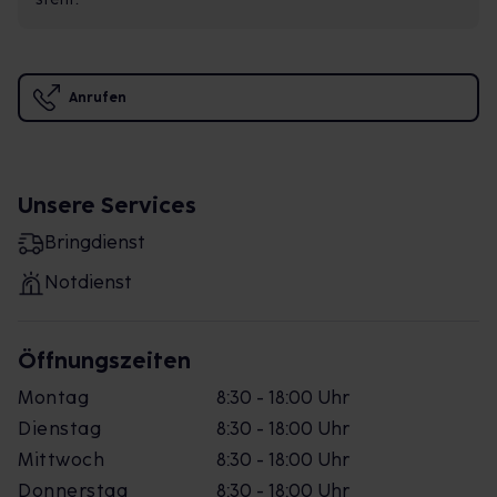
Anrufen
Unsere Services
Bringdienst
Notdienst
Öffnungszeiten
Montag
8:30 - 18:00 Uhr
Dienstag
8:30 - 18:00 Uhr
Mittwoch
8:30 - 18:00 Uhr
Donnerstag
8:30 - 18:00 Uhr