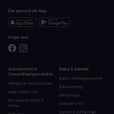
Die gesund.de App
Folge uns!
Arzneimittel &
Baby & Familie
Gesundheitsprodukte
Baby & Kindergesundheit
Allergien & Heuschnupfen
Babynahrung
Auge, Nase & Ohr
Babypflege
Beruhigung, Schlaf &
Schnuller & Co.
Stress
Zahnen & Zahnpflege