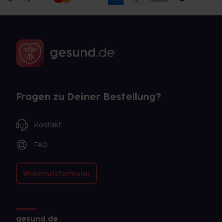
Fragen zu Deiner Bestellung?
Kontakt
FAQ
Widerrufsformular
gesund.de