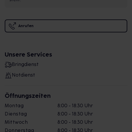
Anrufen
Unsere Services
Bringdienst
Notdienst
Öffnungszeiten
Montag
8:00 - 18:30 Uhr
Dienstag
8:00 - 18:30 Uhr
Mittwoch
8:00 - 18:30 Uhr
Donnerstag
8:00 - 18:30 Uhr