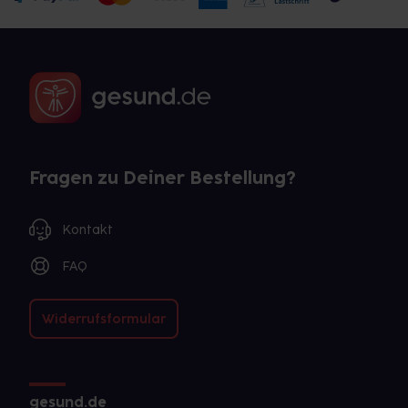
Fragen zu Deiner Bestellung?
Kontakt
FAQ
Widerrufsformular
gesund.de