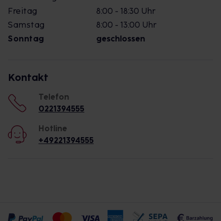
Freitag
8:00 - 18:30 Uhr
Samstag
8:00 - 13:00 Uhr
Sonntag
geschlossen
Kontakt
Telefon
0221394555
Hotline
+49221394555