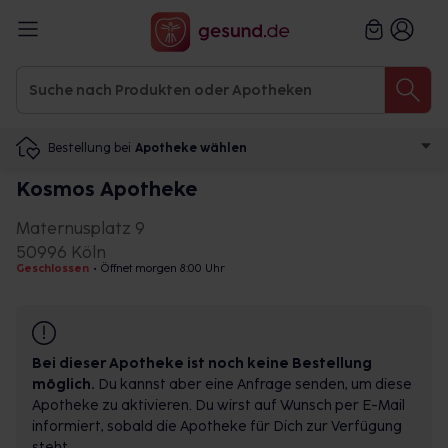
Bestellung bei
Apotheke wählen
Kosmos Apotheke
Maternusplatz 9
50996 Köln
Geschlossen
•
Öffnet morgen 8:00 Uhr
Bei dieser Apotheke ist noch keine Bestellung
möglich.
Du kannst aber eine Anfrage senden, um diese
Apotheke zu aktivieren. Du wirst auf Wunsch per E-Mail
informiert, sobald die Apotheke für Dich zur Verfügung
steht.