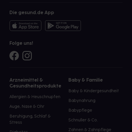
Die gesund.de App
Folge uns!
Arzneimittel &
Baby & Familie
Gesundheitsprodukte
Baby & Kindergesundheit
Allergien & Heuschnupfen
Babynahrung
Auge, Nase & Ohr
Babypflege
Beruhigung, Schlaf &
Schnuller & Co.
Stress
Zahnen & Zahnpflege