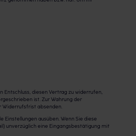
en Entschluss, diesen Vertrag zu widerrufen,
rgeschrieben ist. Zur Wahrung der
er Widerrufsfrist absenden.
de Einstellungen ausüben. Wenn Sie diese
il) unverzüglich eine Eingangsbestätigung mit