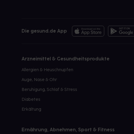
Die gesund.de App
Arzneimittel & Gesundheitsprodukte
Allergien & Heuschnupfen
Auge, Nase & Ohr
Beruhigung, Schlaf & Stress
Diabetes
Erkältung
Ernährung, Abnehmen, Sport & Fitness