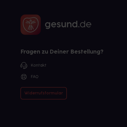
Fragen zu Deiner Bestellung?
Kontakt
FAQ
Widerrufsformular