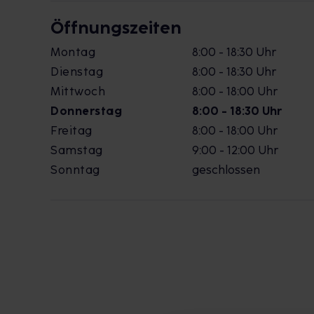
Öffnungszeiten
Montag
8:00 - 18:30 Uhr
Dienstag
8:00 - 18:30 Uhr
Mittwoch
8:00 - 18:00 Uhr
Donnerstag
8:00 - 18:30 Uhr
Freitag
8:00 - 18:00 Uhr
Samstag
9:00 - 12:00 Uhr
Sonntag
geschlossen