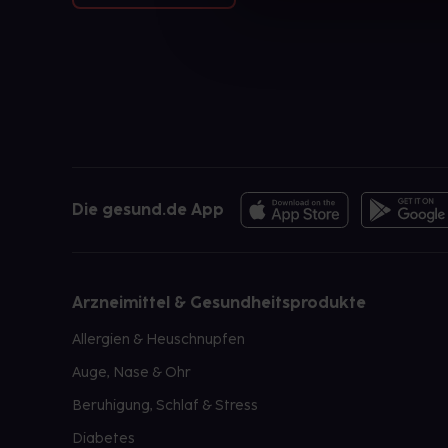
Die gesund.de App
Arzneimittel & Gesundheitsprodukte
Allergien & Heuschnupfen
Auge, Nase & Ohr
Beruhigung, Schlaf & Stress
Diabetes