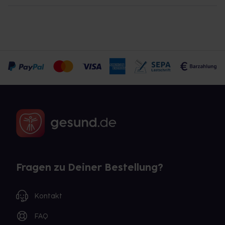
Fragen zu Deiner Bestellung?
Kontakt
FAQ