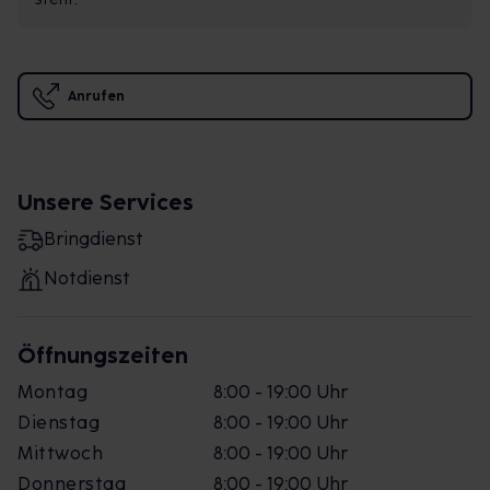
Anrufen
Unsere Services
Bringdienst
Notdienst
Öffnungszeiten
Montag
8:00 - 19:00 Uhr
Dienstag
8:00 - 19:00 Uhr
Mittwoch
8:00 - 19:00 Uhr
Donnerstag
8:00 - 19:00 Uhr