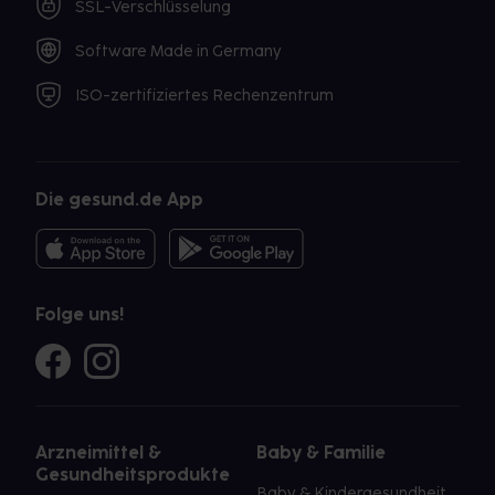
SSL-Verschlüsselung
Software Made in Germany
ISO-zertifiziertes Rechenzentrum
Die gesund.de App
Folge uns!
Arzneimittel &
Baby & Familie
Gesundheitsprodukte
Baby & Kindergesundheit