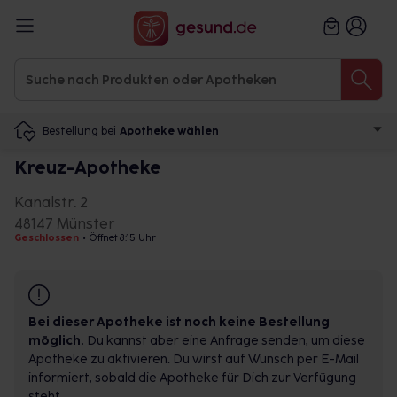
Bestellung bei
Apotheke wählen
Kreuz-Apotheke
Kanalstr. 2
48147 Münster
Geschlossen
•
Öffnet 8:15 Uhr
Bei dieser Apotheke ist noch keine Bestellung
möglich.
Du kannst aber eine Anfrage senden, um diese
Apotheke zu aktivieren. Du wirst auf Wunsch per E-Mail
informiert, sobald die Apotheke für Dich zur Verfügung
steht.