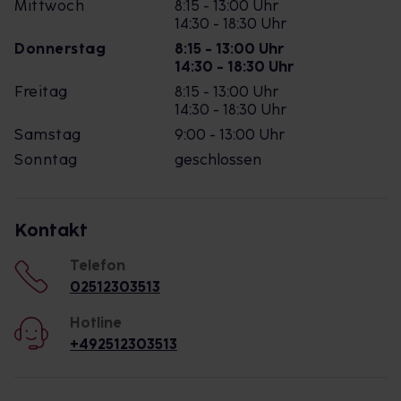
Mittwoch
8:15 - 13:00 Uhr
14:30 - 18:30 Uhr
Donnerstag
8:15 - 13:00 Uhr
14:30 - 18:30 Uhr
Freitag
8:15 - 13:00 Uhr
14:30 - 18:30 Uhr
Samstag
9:00 - 13:00 Uhr
Sonntag
geschlossen
Kontakt
Telefon
02512303513
Hotline
+492512303513