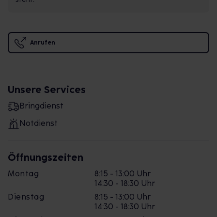
Anrufen
Unsere Services
Bringdienst
Notdienst
Öffnungszeiten
Montag
8:15 - 13:00 Uhr
14:30 - 18:30 Uhr
Dienstag
8:15 - 13:00 Uhr
14:30 - 18:30 Uhr