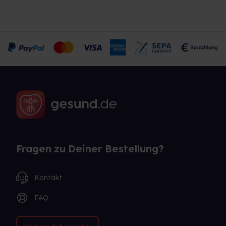
Fragen zu Deiner Bestellung?
Kontakt
FAQ