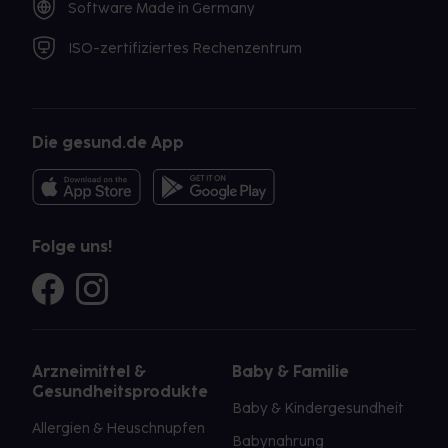
Software Made in Germany
ISO-zertifiziertes Rechenzentrum
Die gesund.de App
Folge uns!
Arzneimittel &
Baby & Familie
Gesundheitsprodukte
Baby & Kindergesundheit
Allergien & Heuschnupfen
Babynahrung