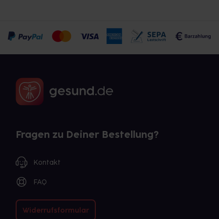
Fragen zu Deiner Bestellung?
Kontakt
FAQ
Widerrufsformular