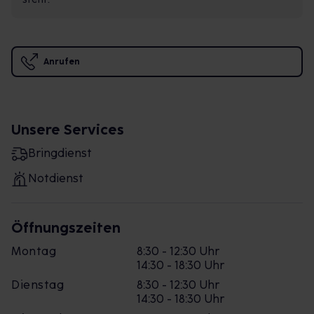
Anrufen
Unsere Services
Bringdienst
Notdienst
Öffnungszeiten
Montag
8:30 - 12:30 Uhr
14:30 - 18:30 Uhr
Dienstag
8:30 - 12:30 Uhr
14:30 - 18:30 Uhr