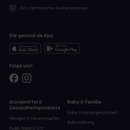
ISO-zertifiziertes Rechenzentrum
Die gesund.de App
Folge uns!
Arzneimittel &
Baby & Familie
Gesundheitsprodukte
Baby & Kindergesundheit
Allergien & Heuschnupfen
Babynahrung
Auge, Nase & Ohr