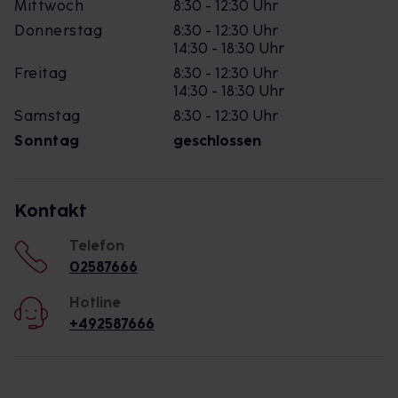
Mittwoch
8:30 - 12:30 Uhr
Donnerstag
8:30 - 12:30 Uhr
14:30 - 18:30 Uhr
Freitag
8:30 - 12:30 Uhr
14:30 - 18:30 Uhr
Samstag
8:30 - 12:30 Uhr
Sonntag
geschlossen
Kontakt
Telefon
02587666
Hotline
+492587666