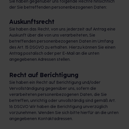
Sie haben gegenüber uns folgende Rechte hinsichtlich
der Sie betreffenden personenbezogenen Daten:
Auskunftsrecht
Sie haben das Recht, von uns jederzeit auf Antrag eine
Auskunft über die von uns verarbeiteten, Sie
betreffenden personenbezogenen Daten im Umfang
des Art. 15 DSGVO zu erhalten. Hierzu können Sie einen
Antrag postalisch oder per E-Mail an die unten
angegebenen Adressen stellen.
Recht auf Berichtigung
Sie haben ein Recht auf Berichtigung und/oder
Vervollständigung gegenüber uns, sofern die
verarbeiteten personenbezogenen Daten, die Sie
betreffen, unrichtig oder unvollständig sind gemäß Art.
16 DSGVO Wir haben die Berichtigung unverzüglich
vorzunehmen. Wenden Sie sich bitte hierfür an die unten
angegebenen Kontaktadressen.