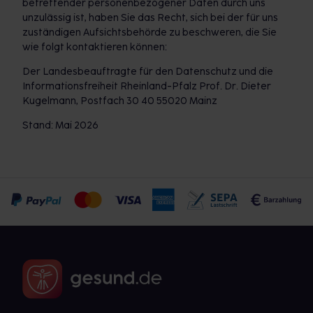
betreffender personenbezogener Daten durch uns
unzulässig ist, haben Sie das Recht, sich bei der für uns
zuständigen Aufsichtsbehörde zu beschweren, die Sie
wie folgt kontaktieren können:
Der Landesbeauftragte für den Datenschutz und die
Informationsfreiheit Rheinland-Pfalz Prof. Dr. Dieter
Kugelmann, Postfach 30 40 55020 Mainz
Stand: Mai 2026