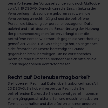
beim Vorliegen der Voraussetzungen und nach Maßgabe
von Art. 18 DSGVO. Danach kann die Einschränkung der
Verarbeitung insbesondere geboten sein, wenn die
Verarbeitung unrechtmäßig ist und die betroffene
Person die Löschung der personenbezogenen Daten
ablehnt und stattdessen die Einschränkung der Nutzung
der personenbezogenen Daten verlangt oder die
betroffene Person Widerspruch gegen die Verarbeitung
gemäß Art. 21 Abs. 1 DSGVO eingelegt hat, solange noch
nicht feststeht, ob unsere berechtigten Gründe
gegenüber ihren überwiegen. Um Ihr vorstehendes
Recht geltend zu machen, wenden Sie sich bitte an die
unten angegebenen Kontaktadressen.
Recht auf Datenübertragbarkeit
Sie haben ein Recht auf Datenübertragbarkeit nach Art.
20 DSGVO. Sie haben hierbei das Recht, die Sie
betreffenden Daten, die Sie uns bereitgestellt haben, in
einem gängigen, strukturierten und maschinenlesbaren
Format zu erhalten und diese Daten an einen anderen