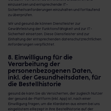
einzusetzen und entsprechende IT-
Sicherheitsanforderungen einzuhalten und fortlaufend
zu überprüfen.
Wir und gesund.de können Dienstleister zur
Gewährleistung der Funktionsfähigkeit und zur IT-
Sicherheit einsetzen. Diese Dienstleister sind zur
Einhaltung der entsprechenden datenschutzrechtlichen
Anforderungen verpflichtet.
8. Einwilligung für die
Verarbeitung der
personenbezogenen Daten,
inkl. der Gesundheitsdaten, für
die Bestellhistorie
gesund.de kann Sie als Versicherten, der zugleich Nutzer
der gesund.de-Plattform (inkl. App) ist, nach einer
Einwilligung fragen, um die Klardaten aus einem bei uns
eingelöstem eRezept in Ihre Bestellhistorie auf der