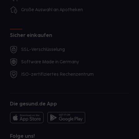
Große Auswahl an Apotheken
Sicher einkaufen
SSL-Verschlüsselung
Software Made in Germany
ISO-zertifiziertes Rechenzentrum
Die gesund.de App
Folge uns!