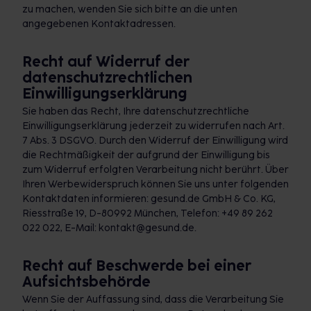
zu machen, wenden Sie sich bitte an die unten
angegebenen Kontaktadressen.
Recht auf Widerruf der
datenschutzrechtlichen
Einwilligungserklärung
Sie haben das Recht, Ihre datenschutzrechtliche
Einwilligungserklärung jederzeit zu widerrufen nach Art.
7 Abs. 3 DSGVO. Durch den Widerruf der Einwilligung wird
die Rechtmäßigkeit der aufgrund der Einwilligung bis
zum Widerruf erfolgten Verarbeitung nicht berührt. Über
Ihren Werbewiderspruch können Sie uns unter folgenden
Kontaktdaten informieren: gesund.de GmbH & Co. KG,
Riesstraße 19, D-80992 München, Telefon: +49 89 262
022 022, E-Mail: kontakt@gesund.de.
Recht auf Beschwerde bei einer
Aufsichtsbehörde
Wenn Sie der Auffassung sind, dass die Verarbeitung Sie