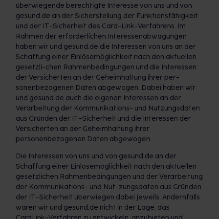
überwiegende berechtigte Interesse von uns und von
gesund.de an der Sicherstellung der Funktionsfähigkeit
und der IT-Sicherheit des Card-Link-Verfahrens. Im
Rahmen der erforderlichen Interessenabwägungen
haben wir und gesund.de die Interessen von uns an der
Schaffung einer Einlösemöglichkeit nach den aktuellen
gesetzli-chen Rahmenbedingungen und die Interessen
der Versicherten an der Geheimhaltung ihrer per-
sonenbezogenen Daten abgewogen. Dabei haben wir
und gesund.de auch die eigenen Interessen an der
Verarbeitung der Kommunikations- und Nutzungsdaten
aus Gründen der IT-Sicherheit und die Interessen der
Versicherten an der Geheimhaltung ihrer
personenbezogenen Daten abgewogen.
Die Interessen von uns und von gesund.de an der
Schaffung einer Einlösemöglichkeit nach den aktuellen
gesetzlichen Rahmenbedingungen und der Verarbeitung
der Kommunikations- und Nut-zungsdaten aus Gründen
der IT-Sicherheit überwiegen dabei jeweils. Andernfalls
wären wir und gesund.de nicht in der Lage, das
CardLink-Verfahren zu entwickeln, anzubieten und