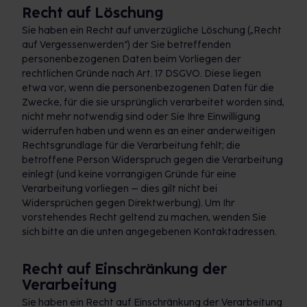
Recht auf Löschung
Sie haben ein Recht auf unverzügliche Löschung („Recht
auf Vergessenwerden“) der Sie betreffenden
personenbezogenen Daten beim Vorliegen der
rechtlichen Gründe nach Art. 17 DSGVO. Diese liegen
etwa vor, wenn die personenbezogenen Daten für die
Zwecke, für die sie ursprünglich verarbeitet worden sind,
nicht mehr notwendig sind oder Sie Ihre Einwilligung
widerrufen haben und wenn es an einer anderweitigen
Rechtsgrundlage für die Verarbeitung fehlt; die
betroffene Person Widerspruch gegen die Verarbeitung
einlegt (und keine vorrangigen Gründe für eine
Verarbeitung vorliegen – dies gilt nicht bei
Widersprüchen gegen Direktwerbung). Um Ihr
vorstehendes Recht geltend zu machen, wenden Sie
sich bitte an die unten angegebenen Kontaktadressen.
Recht auf Einschränkung der
Verarbeitung
Sie haben ein Recht auf Einschränkung der Verarbeitung