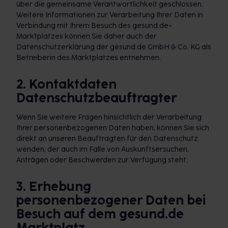
über die gemeinsame Verantwortlichkeit geschlossen.
Weitere Informationen zur Verarbeitung Ihrer Daten in
Verbindung mit Ihrem Besuch des gesund.de-
Marktplatzes können Sie daher auch der
Datenschutzerklärung der gesund.de GmbH & Co. KG als
Betreiberin des Marktplatzes entnehmen.
2. Kontaktdaten
Datenschutzbeauftragter
Wenn Sie weitere Fragen hinsichtlich der Verarbeitung
Ihrer personenbezogenen Daten haben, können Sie sich
direkt an unseren Beauftragten für den Datenschutz
wenden, der auch im Falle von Auskunftsersuchen,
Anträgen oder Beschwerden zur Verfügung steht:
3. Erhebung
personenbezogener Daten bei
Besuch auf dem gesund.de
Marktplatz