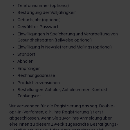
Telefonnummer (optional)
Bestätigung der Volljährigkeit
Geburtsjahr (optional)
Gewähltes Passwort
Einwilligungen in Speicherung und Verarbeitung von
Gesundheitsdaten (teilweise optional)
Einwilligung in Newsletter und Mailings (optional)
Standort
Abholer
Empfänger
Rechnungsadresse
Produkt¬rezensionen
Bestellungen: Abholer, Abholnummer, Kontakt,
Zahlungsart
Wir verwenden für die Registrierung das sog. Double-
opt-in-Verfahren, d. h. Ihre Registrierung ist erst
abgeschlossen, wenn Sie zuvor Ihre Anmeldung über
eine Ihnen zu diesem Zweck zugesandte Bestätigungs-