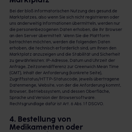
Bei der bloß informatorischen Nutzung des gesund.de
Marktplatzes, also wenn Sie sich nicht registrieren oder
uns anderweitig Informationen übermitteln, werden nur
die personenbezogenen Daten erhoben, die Ihr Browser
an den Server übermittelt. Wenn Sie die Plattform
betrachten möchten, werden die folgenden Daten
erhoben, die technisch erforderlich sind, um Ihnen den
Marktplatz anzuzeigen und die Stabilität und Sicherheit
zu gewährleisten: IP-Adresse, Datum und Uhrzeit der
Anfrage, Zeitzonendifferenz zur Greenwich Mean Time
(GMT), Inhalt der Anforderung (konkrete Seite),
Zugriffsstatus/HTTP-Statuscode, jeweils übertragene
Datenmenge, Website, von der die Anforderung kommt,
Browser, Betriebssystem, und dessen Oberfläche,
Sprache und Version der Browsersoftware.
Rechtsgrundlage dafür ist Art. 6 Abs. 1 f DSGVO.
4. Bestellung von
Medikamenten oder