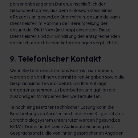
personenbezogenen Daten, einschließlich der
Gesundheitsdaten, aus dem Einlöseprozess eines
eRezepts an gesund.de übermitteln. gesund.de kann
Dienstleister im Rahmen der Bereitstellung der
gesund.de-Plattform (inkl. App) einsetzen. Diese
Dienstleister sind zur Einhaltung der entsprechenden
datenschutzrechtlichen Anforderungen verpflichtet.
9. Telefonischer Kontakt
Wenn Sie telefonisch mit uns Kontakt aufnehmen,
werden die von Ihnen übermittelten Angaben sowie die
Gesprächsinhalte verarbeitet, um Ihre Anfrage
entgegenzunehmen, zu bearbeiten und ggf. an die
zuständigen Mitarbeitenden weiterzuleiten.
Je nach eingesetzter technischer Lösung kann die
Bearbeitung von Anrufen auch durch ein KI-gestütztes
Sprachdialogsystem unterstützt werden ("gesund.de
KIRA"). Dabei findet keine Audioaufzeichnung des
Gesprächs statt; die von Ihnen gesprochenen Angaben