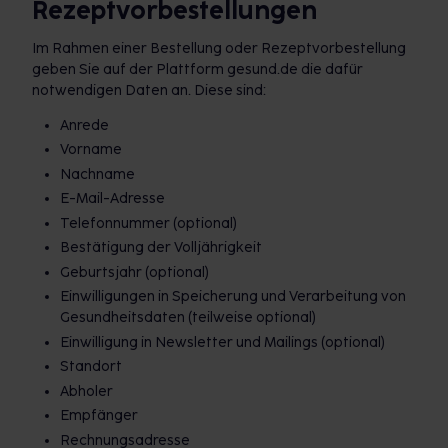
Rezeptvorbestellungen
Im Rahmen einer Bestellung oder Rezeptvorbestellung
geben Sie auf der Plattform gesund.de die dafür
notwendigen Daten an. Diese sind:
Anrede
Vorname
Nachname
E-Mail-Adresse
Telefonnummer (optional)
Bestätigung der Volljährigkeit
Geburtsjahr (optional)
Einwilligungen in Speicherung und Verarbeitung von
Gesundheitsdaten (teilweise optional)
Einwilligung in Newsletter und Mailings (optional)
Standort
Abholer
Empfänger
Rechnungsadresse