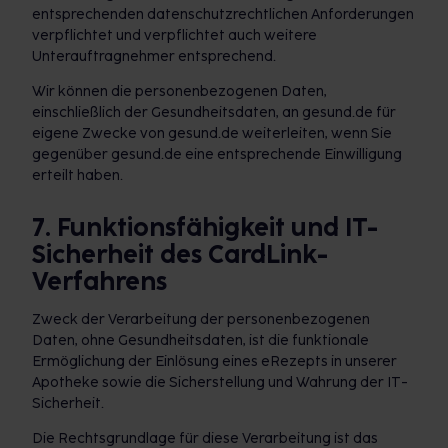
entsprechenden datenschutzrechtlichen Anforderungen
verpflichtet und verpflichtet auch weitere
Unterauftragnehmer entsprechend.
Wir können die personenbezogenen Daten,
einschließlich der Gesundheitsdaten, an gesund.de für
eigene Zwecke von gesund.de weiterleiten, wenn Sie
gegenüber gesund.de eine entsprechende Einwilligung
erteilt haben.
7. Funktionsfähigkeit und IT-
Sicherheit des CardLink-
Verfahrens
Zweck der Verarbeitung der personenbezogenen
Daten, ohne Gesundheitsdaten, ist die funktionale
Ermöglichung der Einlösung eines eRezepts in unserer
Apotheke sowie die Sicherstellung und Wahrung der IT-
Sicherheit.
Die Rechtsgrundlage für diese Verarbeitung ist das