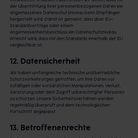
der Übermittlung Ihrer personenbezogenen Daten ein
angemessenes Datenschutzniveau beim Empfänger
hergestellt wird. Damit ist gemeint, dass über EU-
Standardverträge oder einem
Angemessenheitsbeschluss ein Datenschutzniveau
erreicht wird, dass mit den Standards innerhalb der EU
vergleichbar ist.
12. Datensicherheit
Wir haben umfangreiche technische und betriebliche
Schutzvorkehrungen getroffen, um Ihre Daten vor
zufälligen oder vorsätzlichen Manipulationen, Verlust,
Zerstörung oder dem Zugriff unberechtigter Personen
zu schützen. Unsere Sicherheitsverfahren werden
regelmäßig überprüft und dem technologischen
Fortschritt angepasst.
13. Betroffenenrechte