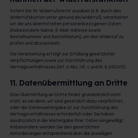
Sofern Sie Ihr Widerrufsrecht ausüben (z.B. durch den
Widerrufsbutton unter gesund.de/widerruf), verarbeiten
wir die uns übermittelten personenbezogenen Daten
(insbesondere Name, E-Mail-Adresse sowie
Bestellnummer und Bestelldatum), um den Widerruf zu
prüfen und abzuwickeln.
Die Verarbeitung erfolgt zur Erfüllung gesetzlicher
Verpflichtungen sowie zur Durchführung des
Vertragsverhältnisses (Art. 6 Abs. 1 lit. c und lit. b DSGVO).
11. Datenübermittlung an Dritte
Eine Übermittlung an Dritte findet grundsätzlich nicht
statt, es sei denn, wir sind gesetzlich dazu verpflichtet,
oder die Datenweitergabe ist zur Durchführung des
Vertragsverhältnisses erforderlich oder Sie haben
ausdrücklich in die Weitergabe Ihrer Daten eingewilligt.
Insbesondere werden Sie den gesetzlichen
Anforderungen entsprechend über die jeweiligen