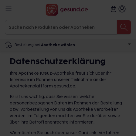
Bestellung bei
Apotheke wählen
Datenschutzerklärung
Ihre Apotheke Kreuz-Apotheke freut sich über Ihr
Interesse im Rahmen unserer Teilnahme an der
Apothekenplattform gesund.de.
Es ist uns wichtig, dass Sie wissen, welche
personenbezogenen Daten im Rahmen der Bestellung
bzw. Vorbestellung von uns als Apotheke verarbeitet
werden. Im Folgenden möchten wir Sie darüber sowie
über Ihre Betroffenenrechte informieren.
Wir möchten Sie auch über unser CardLink-Verfahren