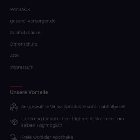
PAYBACK
gesund-versorger.de
Sanitätshäuser
Datenschutz
AGB
Impressum
Unsere Vorteile
Ausgewählte Wunschprodukte sofort abholbereit
Lieferung für sofort verfügbare Artikel meist am
selben Tag möglich
Freie Wahl der Apotheke