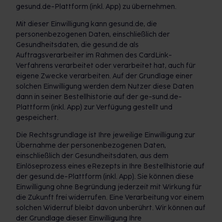
gesund.de-Plattform (inkl. App) zu übernehmen.
Mit dieser Einwilligung kann gesund.de, die
personenbezogenen Daten, einschließlich der
Gesundheitsdaten, die gesund.de als
Auftragsverarbeiter im Rahmen des CardLink-
Verfahrens verarbeitet oder verarbeitet hat, auch für
eigene Zwecke verarbeiten. Auf der Grundlage einer
solchen Einwilligung werden dem Nutzer diese Daten
dann in seiner Bestellhistorie auf der ge-sund.de-
Plattform (inkl. App) zur Verfügung gestellt und
gespeichert.
Die Rechtsgrundlage ist Ihre jeweilige Einwilligung zur
Übernahme der personenbezogenen Daten,
einschließlich der Gesundheitsdaten, aus dem
Einlöseprozess eines eRezepts in Ihre Bestellhistorie auf
der gesund.de-Plattform (inkl. App). Sie können diese
Einwilligung ohne Begründung jederzeit mit Wirkung für
die Zukunft frei widerrufen. Eine Verarbeitung vor einem
solchen Widerruf bleibt davon unberührt. Wir können auf
der Grundlage dieser Einwilligung Ihre