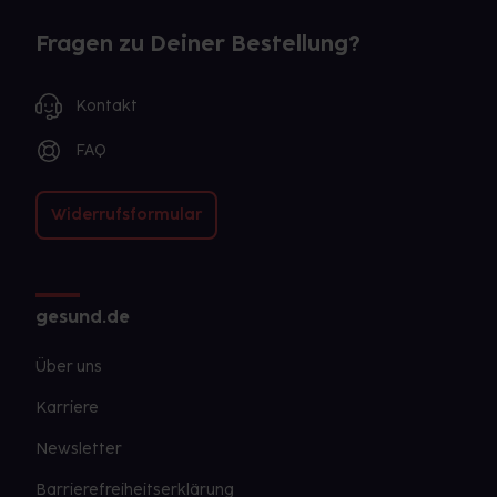
Fragen zu Deiner Bestellung?
Kontakt
FAQ
Widerrufsformular
gesund.de
Über uns
Karriere
Newsletter
Barrierefreiheitserklärung