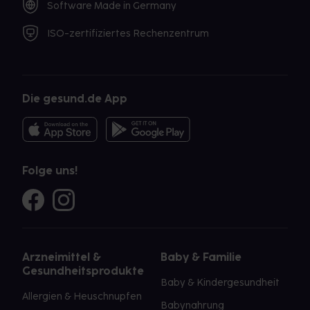
Software Made in Germany
ISO-zertifiziertes Rechenzentrum
Die gesund.de App
Folge uns!
Arzneimittel &
Baby & Familie
Gesundheitsprodukte
Baby & Kindergesundheit
Allergien & Heuschnupfen
Babynahrung