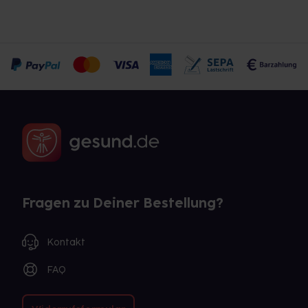
Fragen zu Deiner Bestellung?
Kontakt
FAQ