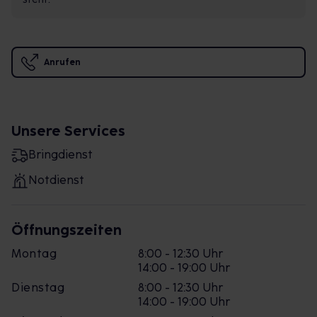
Anrufen
Unsere Services
Bringdienst
Notdienst
Öffnungszeiten
Montag
8:00 - 12:30 Uhr
14:00 - 19:00 Uhr
Dienstag
8:00 - 12:30 Uhr
14:00 - 19:00 Uhr