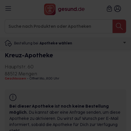
Bestellung bei
Apotheke wählen
Kreuz-Apotheke
Hauptstr. 60
88512 Mengen
Geschlossen
•
Öffnet Mo., 8:00 Uhr
Bei dieser Apotheke ist noch keine Bestellung
möglich.
Du kannst aber eine Anfrage senden, um diese
Apotheke zu aktivieren. Du wirst auf Wunsch per E-Mail
informiert, sobald die Apotheke für Dich zur Verfügung
steht.