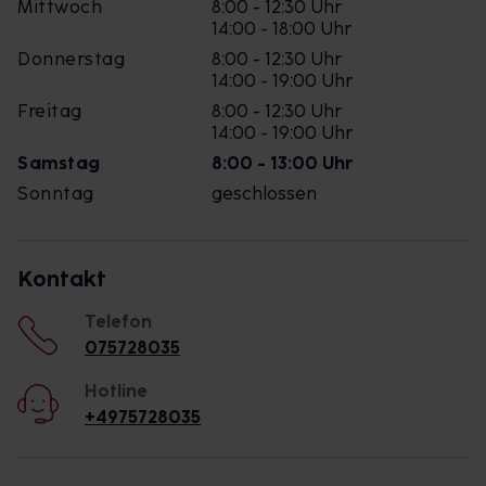
Mittwoch
8:00 - 12:30 Uhr
14:00 - 18:00 Uhr
Donnerstag
8:00 - 12:30 Uhr
14:00 - 19:00 Uhr
Freitag
8:00 - 12:30 Uhr
14:00 - 19:00 Uhr
Samstag
8:00 - 13:00 Uhr
Sonntag
geschlossen
Kontakt
Telefon
075728035
Hotline
+4975728035