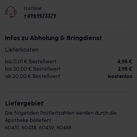
Hotline
+4969573379
Infos zu Abholung & Bringdienst
Lieferkosten
bis 0,01 € Bestellwert
4,95 €
bis 20,00 € Bestellwert
2,95 €
ab 20,00 € Bestellwert
kostenlos
Liefergebiet
Die folgenden Postleitzahlen werden durch die
Apotheke beliefert:
60431, 60438, 60439, 60488