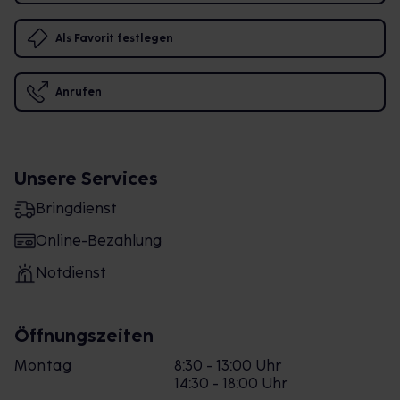
Als Favorit festlegen
Anrufen
Unsere Services
Bringdienst
Online-Bezahlung
Notdienst
Öffnungszeiten
Montag
8:30 - 13:00 Uhr
14:30 - 18:00 Uhr