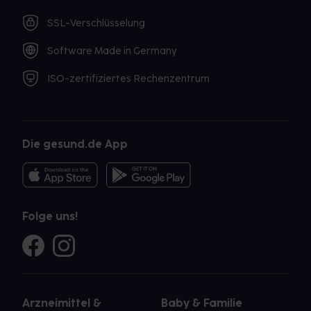
SSL-Verschlüsselung
Software Made in Germany
ISO-zertifiziertes Rechenzentrum
Die gesund.de App
Folge uns!
Arzneimittel &
Baby & Familie