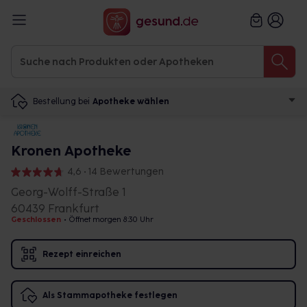
Bestellung bei
Apotheke wählen
Kronen Apotheke
4,6 • 14 Bewertungen
Georg-Wolff-Straße 1
60439 Frankfurt
Geschlossen
•
Öffnet morgen 8:30 Uhr
Rezept einreichen
Als Stammapotheke festlegen