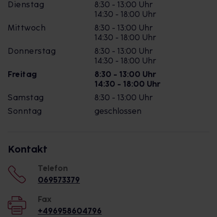
Dienstag
8:30 - 13:00 Uhr
14:30 - 18:00 Uhr
Mittwoch
8:30 - 13:00 Uhr
14:30 - 18:00 Uhr
Donnerstag
8:30 - 13:00 Uhr
14:30 - 18:00 Uhr
Freitag
8:30 - 13:00 Uhr
14:30 - 18:00 Uhr
Samstag
8:30 - 13:00 Uhr
Sonntag
geschlossen
Kontakt
Telefon
069573379
Fax
+496958604796