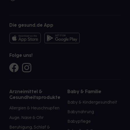
Die gesund.de App
Folge uns!
Arzneimittel &
Baby & Familie
Gesundheitsprodukte
Baby & Kindergesundheit
Allergien & Heuschnupfen
Babynahrung
Auge, Nase & Ohr
Babypflege
Beruhigung, Schlaf &