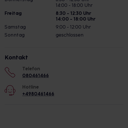
14:00 - 18:00 Uhr
Freitag
8:30 - 12:30 Uhr
14:00 - 18:00 Uhr
Samstag
9:00 - 12:00 Uhr
Sonntag
geschlossen
Kontakt
Telefon
080461466
Hotline
+4980461466