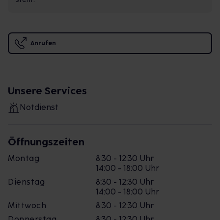
Anrufen
Unsere Services
Notdienst
Öffnungszeiten
Montag
8:30 - 12:30 Uhr
14:00 - 18:00 Uhr
Dienstag
8:30 - 12:30 Uhr
14:00 - 18:00 Uhr
Mittwoch
8:30 - 12:30 Uhr
Donnerstag
8:30 - 12:30 Uhr