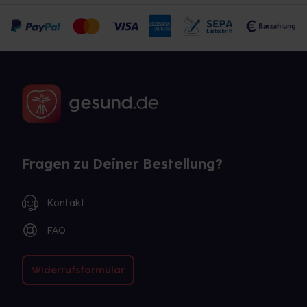
Fragen zu Deiner Bestellung?
Kontakt
FAQ
Widerrufsformular