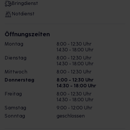
Bringdienst
Notdienst
Öffnungszeiten
Montag
8:00 - 12:30 Uhr
14:30 - 18:00 Uhr
Dienstag
8:00 - 12:30 Uhr
14:30 - 18:00 Uhr
Mittwoch
8:00 - 12:30 Uhr
Donnerstag
8:00 - 12:30 Uhr
14:30 - 18:00 Uhr
Freitag
8:00 - 12:30 Uhr
14:30 - 18:00 Uhr
Samstag
9:00 - 12:00 Uhr
Sonntag
geschlossen