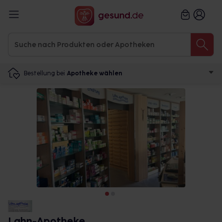
Bestellung bei
Apotheke wählen
Lahn-Apotheke