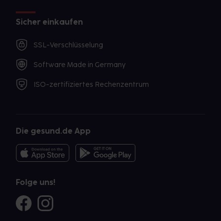
Sicher einkaufen
SSL-Verschlüsselung
Software Made in Germany
ISO-zertifiziertes Rechenzentrum
Die gesund.de App
Folge uns!