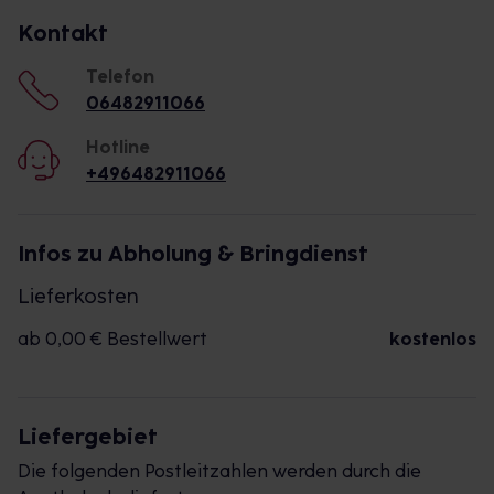
Kontakt
Telefon
06482911066
Hotline
+496482911066
Infos zu Abholung & Bringdienst
Lieferkosten
ab 0,00 € Bestellwert
kostenlos
Liefergebiet
Die folgenden Postleitzahlen werden durch die