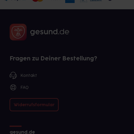
Fragen zu Deiner Bestellung?
Kontakt
FAQ
Widerrufsformular
gesund.de