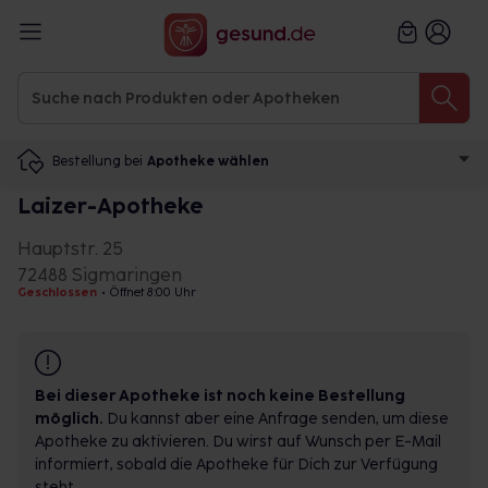
Bestellung bei
Apotheke wählen
Laizer-Apotheke
Hauptstr. 25
72488 Sigmaringen
Geschlossen
•
Öffnet 8:00 Uhr
Bei dieser Apotheke ist noch keine Bestellung
möglich.
Du kannst aber eine Anfrage senden, um diese
Apotheke zu aktivieren. Du wirst auf Wunsch per E-Mail
informiert, sobald die Apotheke für Dich zur Verfügung
steht.