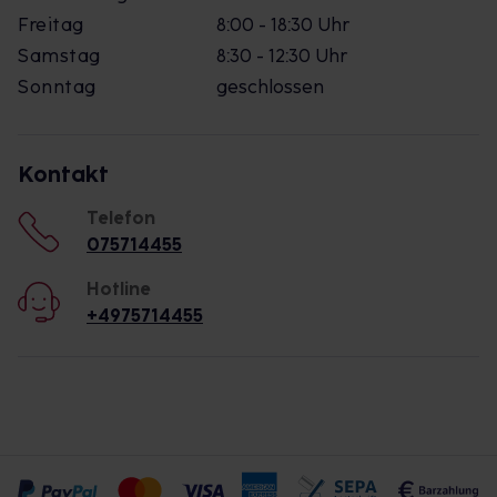
Freitag
8:00 - 18:30 Uhr
Samstag
8:30 - 12:30 Uhr
Sonntag
geschlossen
Kontakt
Telefon
075714455
Hotline
+4975714455