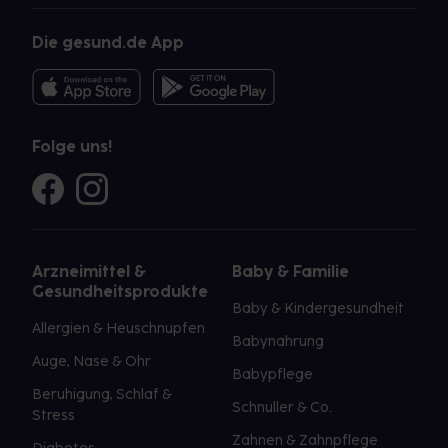
Die gesund.de App
Folge uns!
Arzneimittel &
Baby & Familie
Gesundheitsprodukte
Baby & Kindergesundheit
Allergien & Heuschnupfen
Babynahrung
Auge, Nase & Ohr
Babypflege
Beruhigung, Schlaf &
Schnuller & Co.
Stress
Zahnen & Zahnpflege