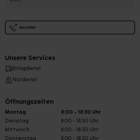
Anrufen
Unsere Services
Bringdienst
Notdienst
Öffnungszeiten
Montag
8:00 - 18:30 Uhr
Dienstag
8:00 - 18:30 Uhr
Mittwoch
8:00 - 18:30 Uhr
Donnerstag
8:00 - 18:30 Uhr