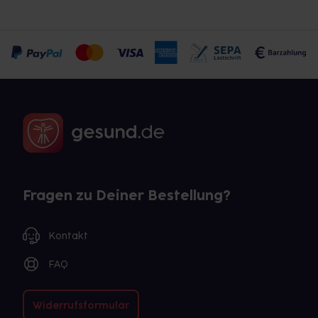
Fragen zu Deiner Bestellung?
Kontakt
FAQ
Widerrufsformular