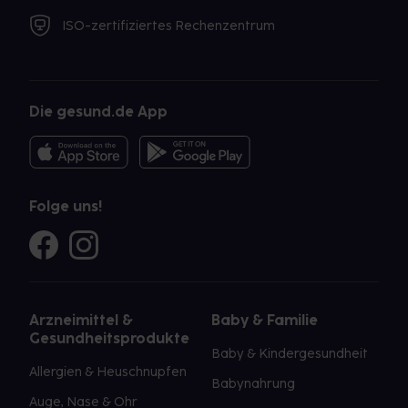
ISO-zertifiziertes Rechenzentrum
Die gesund.de App
Folge uns!
Arzneimittel &
Baby & Familie
Gesundheitsprodukte
Baby & Kindergesundheit
Allergien & Heuschnupfen
Babynahrung
Auge, Nase & Ohr