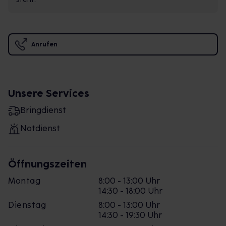
Anrufen
Unsere Services
Bringdienst
Notdienst
Öffnungszeiten
Montag
8:00 - 13:00 Uhr
14:30 - 18:00 Uhr
Dienstag
8:00 - 13:00 Uhr
14:30 - 19:30 Uhr