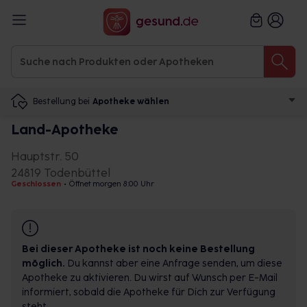
Bestellung bei
Apotheke wählen
Land-Apotheke
Hauptstr. 50
24819 Todenbüttel
Geschlossen
•
Öffnet morgen 8:00 Uhr
Bei dieser Apotheke ist noch keine Bestellung
möglich.
Du kannst aber eine Anfrage senden, um diese
Apotheke zu aktivieren. Du wirst auf Wunsch per E-Mail
informiert, sobald die Apotheke für Dich zur Verfügung
steht.