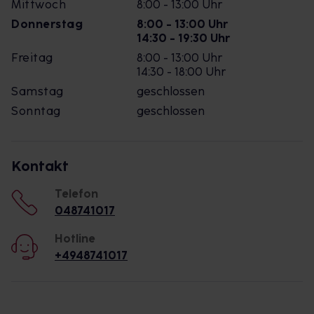
Mittwoch
8:00 - 13:00 Uhr
Donnerstag
8:00 - 13:00 Uhr
14:30 - 19:30 Uhr
Freitag
8:00 - 13:00 Uhr
14:30 - 18:00 Uhr
Samstag
geschlossen
Sonntag
geschlossen
Kontakt
Telefon
048741017
Hotline
+4948741017