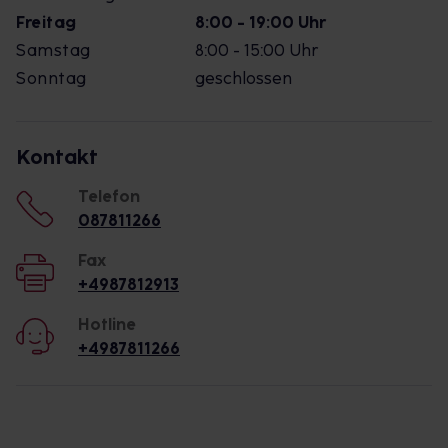
Freitag
8:00 - 19:00 Uhr
Samstag
8:00 - 15:00 Uhr
Sonntag
geschlossen
Kontakt
Telefon
087811266
Fax
+4987812913
Hotline
+4987811266