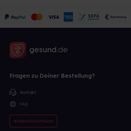
Fragen zu Deiner Bestellung?
Kontakt
FAQ
Widerrufsformular