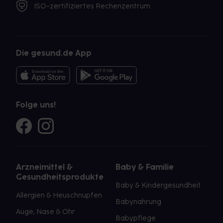
ISO-zertifiziertes Rechenzentrum
Die gesund.de App
Folge uns!
Arzneimittel &
Baby & Familie
Gesundheitsprodukte
Baby & Kindergesundheit
Allergien & Heuschnupfen
Babynahrung
Auge, Nase & Ohr
Babypflege