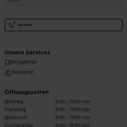
Anrufen
Unsere Services
Bringdienst
Notdienst
Öffnungszeiten
Montag
8:00 - 19:00 Uhr
Dienstag
8:00 - 19:00 Uhr
Mittwoch
8:00 - 19:00 Uhr
Donnerstag
8:00 - 19:00 Uhr