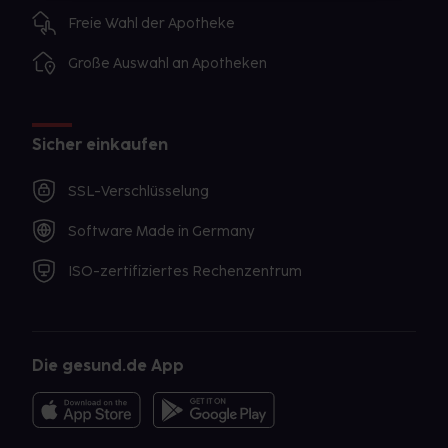
Freie Wahl der Apotheke
Große Auswahl an Apotheken
Sicher einkaufen
SSL-Verschlüsselung
Software Made in Germany
ISO-zertifiziertes Rechenzentrum
Die gesund.de App