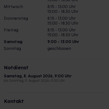
Mittwoch
8:15 - 13:00 Uhr
15:00 - 18:30 Uhr
Donnerstag
8:15 - 13:00 Uhr
15:00 - 18:30 Uhr
Freitag
8:15 - 13:00 Uhr
15:00 - 18:30 Uhr
Samstag
9:00 - 13:00 Uhr
Sonntag
geschlossen
Notdienst
Samstag, 8. August 2026, 9:00 Uhr
bis Sonntag, 9. August 2026, 9:00 Uhr
Kontakt