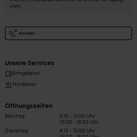
steht.
Anrufen
Unsere Services
Bringdienst
Notdienst
Öffnungszeiten
Montag
8:15 - 13:00 Uhr
15:00 - 18:30 Uhr
Dienstag
8:15 - 13:00 Uhr
15:00 - 18:30 Uhr