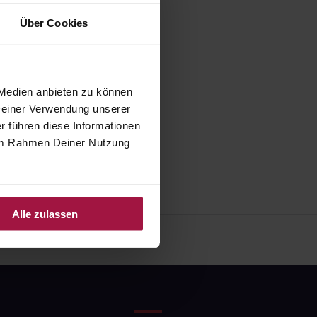
Über Cookies
 Medien anbieten zu können
 Deiner Verwendung unserer
r führen diese Informationen
e im Rahmen Deiner Nutzung
Alle zulassen