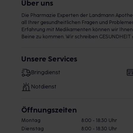
Über uns
Die Pharmazie Experten der Landmann Apotheke
all Ihrer gesundheitlichen Fragen und Problemen
Erfahrung mit Medikamenten können wir Ihnenbeh
Beine zu kommen. Wir schreiben GESUNDHEIT 
Unsere Services
Bringdienst
Notdienst
Öffnungszeiten
Montag
8:00 - 18:30 Uhr
Dienstag
8:00 - 18:30 Uhr