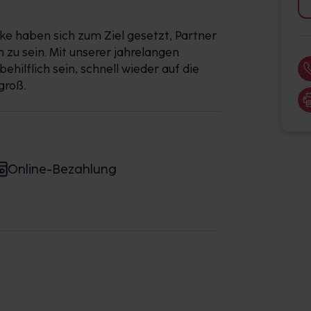
 haben sich zum Ziel gesetzt, Partner
 zu sein. Mit unserer jahrelangen
ilflich sein, schnell wieder auf die
groß.
Online-Bezahlung