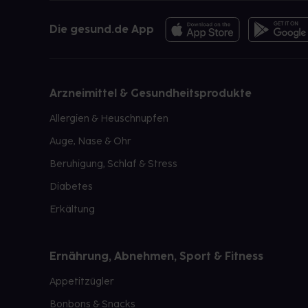
Die gesund.de App
Arzneimittel & Gesundheitsprodukte
Allergien & Heuschnupfen
Auge, Nase & Ohr
Beruhigung, Schlaf & Stress
Diabetes
Erkältung
Ernährung, Abnehmen, Sport & Fitness
Appetitzügler
Bonbons & Snacks