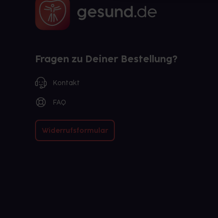
Fragen zu Deiner Bestellung?
Kontakt
FAQ
Widerrufsformular