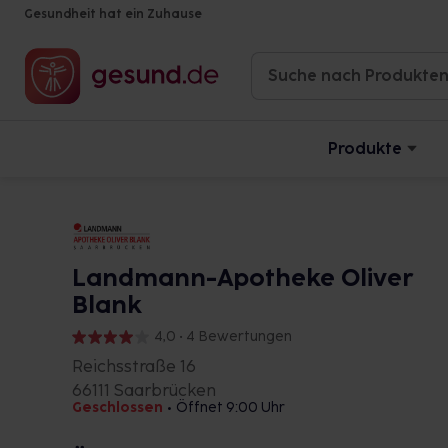
Gesundheit hat ein Zuhause
Produkte
Landmann-Apotheke Oliver
Blank
4,0 • 4 Bewertungen
Reichsstraße 16
66111 Saarbrücken
Geschlossen
•
Öffnet 9:00 Uhr