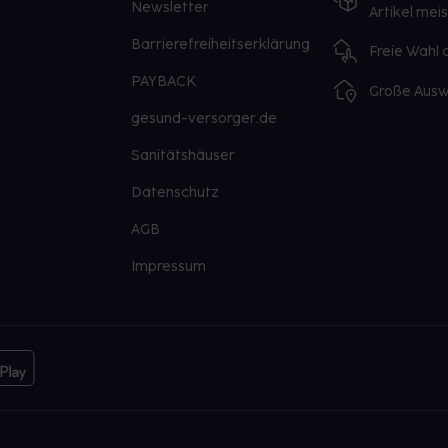
Newsletter
Artikel mei
Barrierefreiheitserklärung
Freie Wahl
PAYBACK
Große Ausw
gesund-versorger.de
Sanitätshäuser
Datenschutz
AGB
Impressum