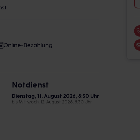
nst
Online-Bezahlung
Notdienst
Dienstag, 11. August 2026, 8:30 Uhr
bis Mittwoch, 12. August 2026, 8:30 Uhr