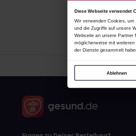
Diese Webseite verwendet 
Wir verwenden Cookies, um I
und die Zugriffe auf unsere
Webseite an unsere Partner f
möglicherweise mit weiteren
der Dienste gesammelt habe
Ablehnen
Fragen zu Deiner Bestellung?