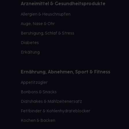
Arzneimittel & Gesundheitsprodukte
Allergien & Heuschnupfen
Auge, Nase & Ohr
Beruhigung, Schlaf & Stress
Diabetes
Erkältung
Ernährung, Abnehmen, Sport & Fitness
Appetitzügler
Bonbons & Snacks
Diätshakes & Mahlzeitenersatz
Fettbinder & Kohlenhydrateblocker
Kochen & Backen