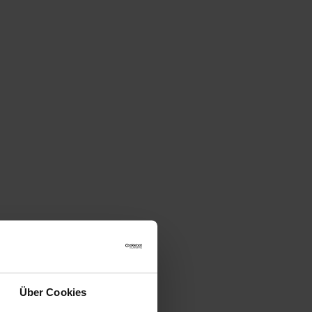
Über Cookies