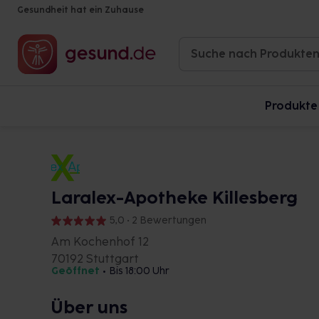
Gesundheit hat ein Zuhause
Produkte
Laralex-Apotheke Killesberg
5,0 • 2 Bewertungen
Am Kochenhof 12
70192 Stuttgart
Geöffnet
•
Bis 18:00 Uhr
Über uns