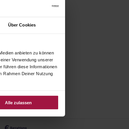
Über Cookies
 Medien anbieten zu können
 Deiner Verwendung unserer
r führen diese Informationen
e im Rahmen Deiner Nutzung
Alle zulassen