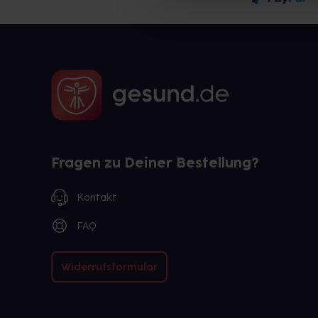
Fragen zu Deiner Bestellung?
Kontakt
FAQ
Widerrufsformular