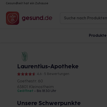
Gesundheit hat ein Zuhause
Produkte
Laurentius-Apotheke
4,6 • 5 Bewertungen
Goethestr. 60
63801 Kleinostheim
Geöffnet
•
Bis 18:30 Uhr
Unsere Schwerpunkte