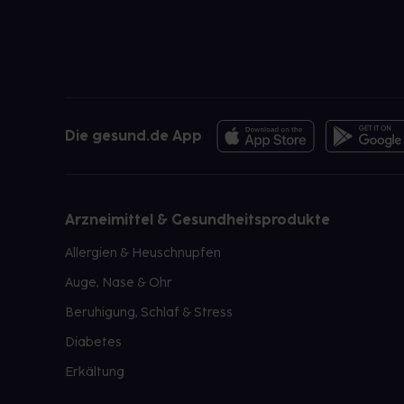
Die gesund.de App
Arzneimittel & Gesundheitsprodukte
Allergien & Heuschnupfen
Auge, Nase & Ohr
Beruhigung, Schlaf & Stress
Diabetes
Erkältung