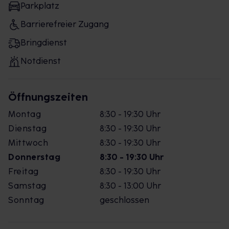
Parkplatz
Barrierefreier Zugang
Bringdienst
Notdienst
Öffnungszeiten
Montag
8:30 - 19:30 Uhr
Dienstag
8:30 - 19:30 Uhr
Mittwoch
8:30 - 19:30 Uhr
Donnerstag
8:30 - 19:30 Uhr
Freitag
8:30 - 19:30 Uhr
Samstag
8:30 - 13:00 Uhr
Sonntag
geschlossen