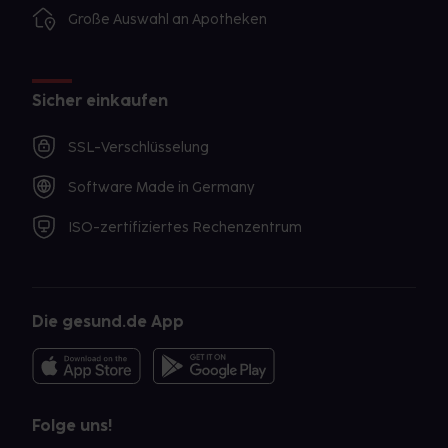
Große Auswahl an Apotheken
Sicher einkaufen
SSL-Verschlüsselung
Software Made in Germany
ISO-zertifiziertes Rechenzentrum
Die gesund.de App
Folge uns!