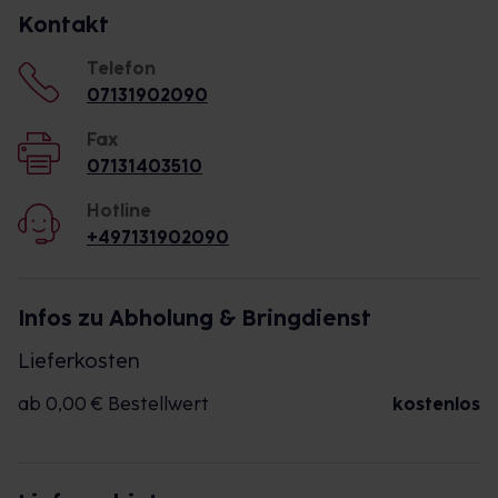
Kontakt
Telefon
07131902090
Fax
07131403510
Hotline
+497131902090
Infos zu Abholung & Bringdienst
Lieferkosten
ab 0,00 € Bestellwert
kostenlos