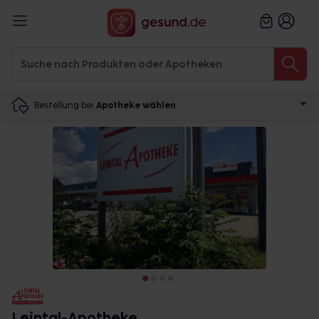
Bestellung bei
Apotheke wählen
Leintal-Apotheke