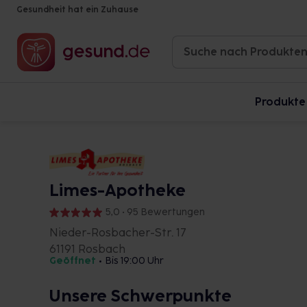
Gesundheit hat ein Zuhause
Produkte
Limes-Apotheke
5,0 • 95 Bewertungen
Nieder-Rosbacher-Str. 17
61191 Rosbach
Geöffnet
•
Bis 19:00 Uhr
Unsere Schwerpunkte