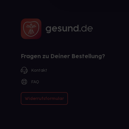
Fragen zu Deiner Bestellung?
Kontakt
FAQ
Widerrufsformular