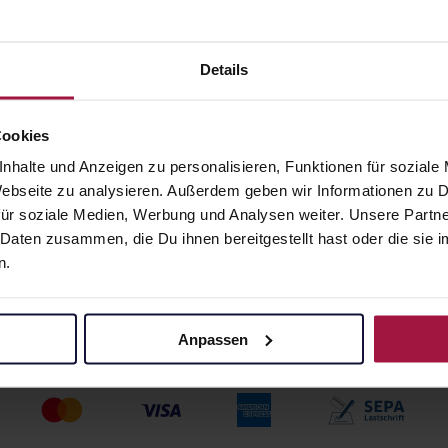
Details
Apotheke beliefert:
Cookies
nhalte und Anzeigen zu personalisieren, Funktionen für soziale
z
 Webseite zu analysieren. Außerdem geben wir Informationen zu
ür soziale Medien, Werbung und Analysen weiter. Unsere Partne
 Daten zusammen, die Du ihnen bereitgestellt hast oder die si
n.
Anpassen