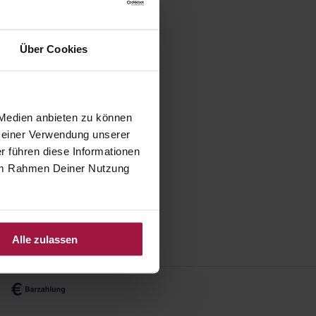
Über Cookies
 Medien anbieten zu können
 Deiner Verwendung unserer
r führen diese Informationen
e im Rahmen Deiner Nutzung
Alle zulassen