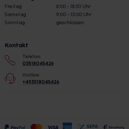
Freitag
8:00 - 18:30 Uhr
Samstag
9:00 - 13:00 Uhr
Sonntag
geschlossen
Kontakt
Telefon
03518045426
Hotline
+493518045426