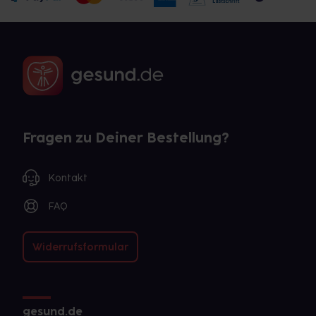
Fragen zu Deiner Bestellung?
Kontakt
FAQ
Widerrufsformular
gesund.de