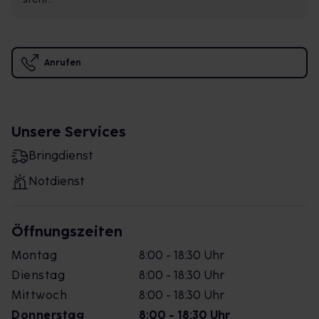
Anrufen
Unsere Services
Bringdienst
Notdienst
Öffnungszeiten
Montag
8:00 - 18:30 Uhr
Dienstag
8:00 - 18:30 Uhr
Mittwoch
8:00 - 18:30 Uhr
Donnerstag
8:00 - 18:30 Uhr