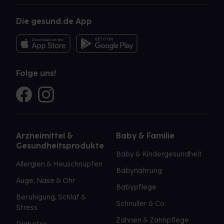
Die gesund.de App
Folge uns!
Arzneimittel &
Baby & Familie
Gesundheitsprodukte
Baby & Kindergesundheit
Allergien & Heuschnupfen
Babynahrung
Auge, Nase & Ohr
Babypflege
Beruhigung, Schlaf &
Schnuller & Co.
Stress
Zahnen & Zahnpflege