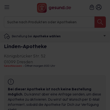
Bestellung bei
Apotheke wählen
Linden-Apotheke
Königsbrücker Str. 52
01099 Dresden
Geschlossen
•
Öffnet morgen 8:00 Uhr
Bei dieser Apotheke ist noch keine Bestellung
möglich.
Du kannst aber eine Anfrage senden, um diese
Apotheke zu aktivieren. Du wirst auf Wunsch per E-Mail
informiert, sobald die Apotheke für Dich zur Verfügung
steht.