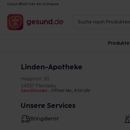
Gesundheit hat ein Zuhause
Produkte
Linden-Apotheke
Hauptstr. 20
24357 Fleckeby
Geschlossen
•
Öffnet Mo., 8:30 Uhr
Unsere Services
Bringdienst