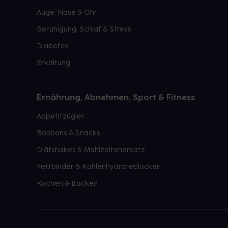
Auge, Nase & Ohr
Beruhigung, Schlaf & Stress
Diabetes
Erkältung
Ernährung, Abnehmen, Sport & Fitness
Appetitzügler
Bonbons & Snacks
Diätshakes & Mahlzeitenersatz
Fettbinder & Kohlenhydrateblocker
Kochen & Backen