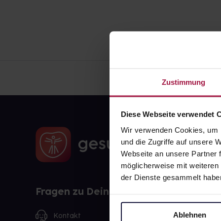
Zustimmung
Diese Webseite verwendet 
Wir verwenden Cookies, um I
und die Zugriffe auf unsere
Webseite an unsere Partner f
möglicherweise mit weiteren
der Dienste gesammelt habe
Fragen zu Deiner Bestellung?
Ablehnen
Kontakt