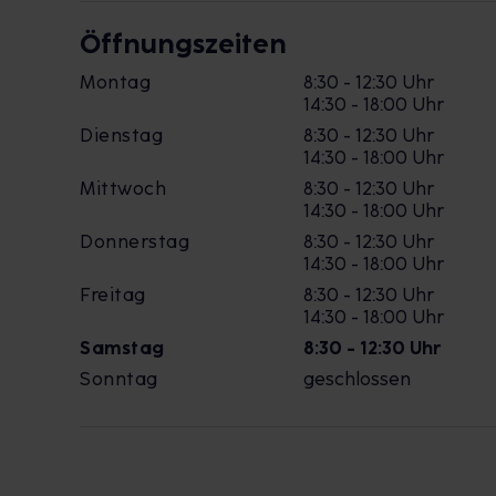
Öffnungszeiten
Montag
8:30 - 12:30 Uhr
14:30 - 18:00 Uhr
Dienstag
8:30 - 12:30 Uhr
14:30 - 18:00 Uhr
Mittwoch
8:30 - 12:30 Uhr
14:30 - 18:00 Uhr
Donnerstag
8:30 - 12:30 Uhr
14:30 - 18:00 Uhr
Freitag
8:30 - 12:30 Uhr
14:30 - 18:00 Uhr
Samstag
8:30 - 12:30 Uhr
Sonntag
geschlossen